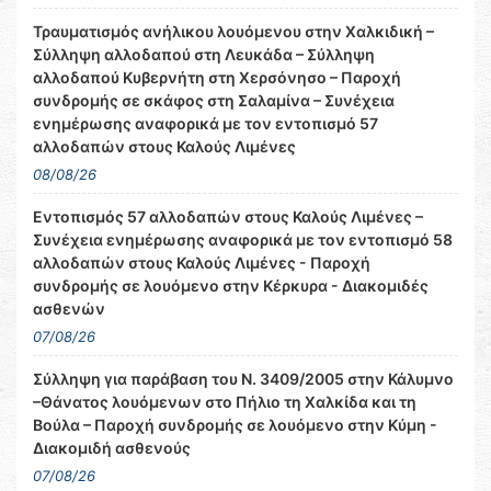
Τραυματισμός ανήλικου λουόμενου στην Χαλκιδική –
Σύλληψη αλλοδαπού στη Λευκάδα – Σύλληψη
αλλοδαπού Κυβερνήτη στη Χερσόνησο – Παροχή
συνδρομής σε σκάφος στη Σαλαμίνα – Συνέχεια
ενημέρωσης αναφορικά με τον εντοπισμό 57
αλλοδαπών στους Καλούς Λιμένες
08/08/26
Εντοπισμός 57 αλλοδαπών στους Καλούς Λιμένες –
Συνέχεια ενημέρωσης αναφορικά με τον εντοπισμό 58
αλλοδαπών στους Καλούς Λιμένες - Παροχή
συνδρομής σε λουόμενο στην Κέρκυρα - Διακομιδές
ασθενών
07/08/26
Σύλληψη για παράβαση του Ν. 3409/2005 στην Κάλυμνο
–Θάνατος λουόμενων στο Πήλιο τη Χαλκίδα και τη
Βούλα – Παροχή συνδρομής σε λουόμενο στην Κύμη -
Διακομιδή ασθενούς
07/08/26