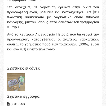
Στη συνέχεια, σε νομότυπη έρευνα στην οικία του
προαναφερόμενου, βρέθηκε και κατασχέθηκε μία (01)
πλαστική συσκευασία με ναρκωτική ουσία πιθανόν
κάνναβης, μικτού βάρους επτά δεκάτων του γραμμαρίου
(0,7γρ.).
Από το Κεντρικό Λιμεναρχείο Πειραιά που διενεργεί την
προανάκριση, κατασχέθηκαν οι ανωτέρω ναρκωτικές
ουσίες, το χρηματικό ποσό των τριακοσίων (300€) ευρώ
και ένα (01) κινητό τηλέφωνο.
Σχετικές εικόνες
Σχετικά έγγραφα
0613346