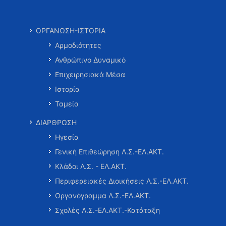
ΟΡΓΑΝΩΣΗ-ΙΣΤΟΡΙΑ
Αρμοδιότητες
Ανθρώπινο Δυναμικό
Επιχειρησιακά Μέσα
Ιστορία
Ταμεία
ΔΙΑΡΘΡΩΣΗ
Ηγεσία
Γενική Επιθεώρηση Λ.Σ.-ΕΛ.ΑΚΤ.
Κλάδοι Λ.Σ. - ΕΛ.ΑΚΤ.
Περιφερειακές Διοικήσεις Λ.Σ.-ΕΛ.ΑΚΤ.
Οργανόγραμμα Λ.Σ.-ΕΛ.ΑΚΤ.
Σχολές Λ.Σ.-ΕΛ.ΑΚΤ.-Κατάταξη