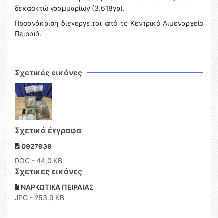
δεκαοκτώ γραμμαρίων (3.618γρ).
Προανάκριση διενεργείται από το Κεντρικό Λιμεναρχείο
Πειραιά.
Σχετικές εικόνες
Σχετικά έγγραφα
0927939
DOC
- 44,0 KB
Σχετικες εικόνες
ΝΑΡΚΩΤΙΚΑ ΠΕΙΡΑΙΑΣ
JPG - 253,9 KB