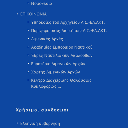
Νομοθεσία
ΕΠΙΚΟΙΝΩΝΙΑ
Υπηρεσίες του Αρχηγείου Λ.Σ.-ΕΛ.ΑΚΤ.
Περιφερειακές Διοικήσεις Λ.Σ.-ΕΛ.ΑΚΤ.
Λιμενικές Αρχές
Ακαδημίες Εμπορικού Ναυτικού
Έδρες Ναυτιλιακών Ακολούθων
Ευρετήριο Λιμενικών Αρχών
Χάρτης Λιμενικών Αρχών
Κέντρα Διαχείρισης Θαλάσσιας
Κυκλοφορίας …
Χρήσιμοι σύνδεσμοι
Ελληνική κυβέρνηση