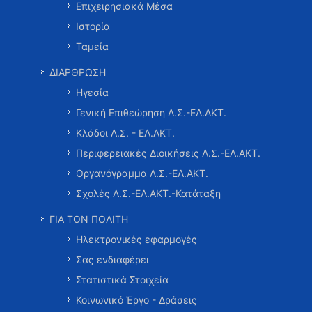
Επιχειρησιακά Μέσα
Ιστορία
Ταμεία
ΔΙΑΡΘΡΩΣΗ
Ηγεσία
Γενική Επιθεώρηση Λ.Σ.-ΕΛ.ΑΚΤ.
Κλάδοι Λ.Σ. - ΕΛ.ΑΚΤ.
Περιφερειακές Διοικήσεις Λ.Σ.-ΕΛ.ΑΚΤ.
Οργανόγραμμα Λ.Σ.-ΕΛ.ΑΚΤ.
Σχολές Λ.Σ.-ΕΛ.ΑΚΤ.-Κατάταξη
ΓΙΑ ΤΟΝ ΠΟΛΙΤΗ
Ηλεκτρονικές εφαρμογές
Σας ενδιαφέρει
Στατιστικά Στοιχεία
Κοινωνικό Έργο - Δράσεις