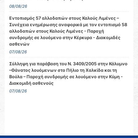
08/08/26
Εντοπισμός 57 αλλοδαπών στους Καλούς Λιμένες –
Συνέχεια ενημέρωσης αναφορικά με τον εντοπισμό 58
αλλοδαπών στους Καλούς Λιμένες - Παροχή
συνδρομής σε λουόμενο στην Κέρκυρα - Διακομιδές
ασθενών
07/08/26
Σύλληψη για παράβαση του Ν. 3409/2005 στην Κάλυμνο
–Θάνατος λουόμενων στο Πήλιο τη Χαλκίδα και τη
Βούλα – Παροχή συνδρομής σε λουόμενο στην Κύμη -
Διακομιδή ασθενούς
07/08/26