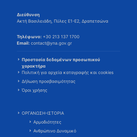
Διεύθυνση
Ακτή Βασιλειάδη, Πύλες Ε1-Ε2, Δραπετσώνα
Τηλέφωνο:
+30 213 137 1700
Email:
contact@yna.gov.gr
Προστασία δεδομένων προσωπικού
χαρακτήρα
Πολιτική για αρχεία καταγραφής και cookies
Δήλωση προσβασιμότητας
Όροι χρήσης
ΟΡΓΑΝΩΣΗ-ΙΣΤΟΡΙΑ
Αρμοδιότητες
Ανθρώπινο Δυναμικό