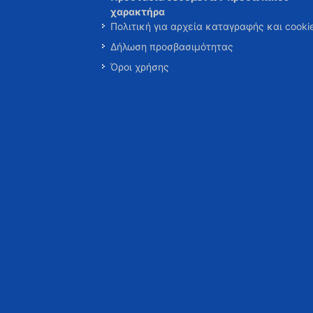
χαρακτήρα
Πολιτική για αρχεία καταγραφής και cooki
Δήλωση προσβασιμότητας
Όροι χρήσης