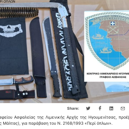
Share:
αφείου Ασφαλείας της Λιμενικής Αρχής της Ηγουμενίτσας, προ
 Μάλτας), για παράβαση του Ν. 2168/1993 «Περί όπλων».