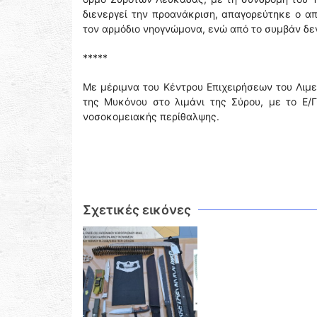
διενεργεί την προανάκριση, απαγορεύτηκε ο απ
τον αρμόδιο νηογνώμονα, ενώ από το συμβάν δε
*****
Με μέριμνα του Κέντρου Επιχειρήσεων του Λιμε
της Μυκόνου στο λιμάνι της Σύρου, με το Ε/
νοσοκομειακής περίθαλψης.
Σχετικές εικόνες