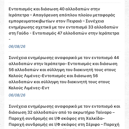
Εντοπισμός και διάσωση 40 αλλοδαπών στην
Ιεράπετρα – Απαγόρευση απόπλου πλοίου μεταφοράς
εμπορευματοκιβωτίων στον Πειραιά – Συνέχεια
ενημέρωσης σχετικά με τον εντοπισμό 33 αλλοδαπών
στη Γαύδο - Εντοπισμός 47 αλλοδαπών στην Ιεράπετρα
-
06/08/26
Συνέχεια ενημέρωσης αναφορικά με τον εντοπισμό 44
αλλοδαπών στην Ιεράπετρα– Εντοπισμός και διάσωση
56 αλλοδαπών και σύλληψη του διακινητή τους στους
Καλούς Λιμένες–Εντοπισμός και διάσωση 56
αλλοδαπών και σύλληψη του διακινητή τους στους
Καλούς Λιμένες–Εντ
06/08/26
Συνέχεια ενημέρωσης αναφορικά με τον εντοπισμό και
διάσωση 32 αλλοδαπών από το ακρωτήριο Ταίναρο –
Παροχή συνδρομής σε Ι/Φ σκάφος στη Χαλκίδα–
Παροχή συνδρομής σε Ι/Φ σκάφος στη Σέριφο – Παροχή