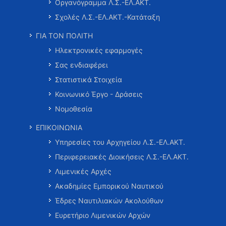
Οργανόγραμμα Λ.Σ.-ΕΛ.ΑΚΤ.
Σχολές Λ.Σ.-ΕΛ.ΑΚΤ.-Κατάταξη
ΓΙΑ ΤΟΝ ΠΟΛΙΤΗ
Ηλεκτρονικές εφαρμογές
Σας ενδιαφέρει
Στατιστικά Στοιχεία
Κοινωνικό Έργο - Δράσεις
Νομοθεσία
ΕΠΙΚΟΙΝΩΝΙΑ
Υπηρεσίες του Αρχηγείου Λ.Σ.-ΕΛ.ΑΚΤ.
Περιφερειακές Διοικήσεις Λ.Σ.-ΕΛ.ΑΚΤ.
Λιμενικές Αρχές
Ακαδημίες Εμπορικού Ναυτικού
Έδρες Ναυτιλιακών Ακολούθων
Ευρετήριο Λιμενικών Αρχών