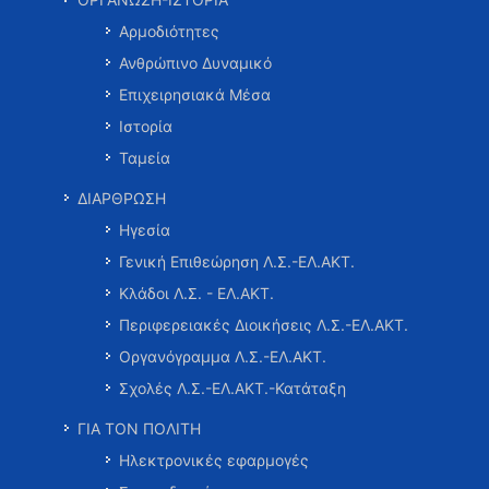
Αρμοδιότητες
Ανθρώπινο Δυναμικό
Επιχειρησιακά Μέσα
Ιστορία
Ταμεία
ΔΙΑΡΘΡΩΣΗ
Ηγεσία
Γενική Επιθεώρηση Λ.Σ.-ΕΛ.ΑΚΤ.
Κλάδοι Λ.Σ. - ΕΛ.ΑΚΤ.
Περιφερειακές Διοικήσεις Λ.Σ.-ΕΛ.ΑΚΤ.
Οργανόγραμμα Λ.Σ.-ΕΛ.ΑΚΤ.
Σχολές Λ.Σ.-ΕΛ.ΑΚΤ.-Κατάταξη
ΓΙΑ ΤΟΝ ΠΟΛΙΤΗ
Ηλεκτρονικές εφαρμογές