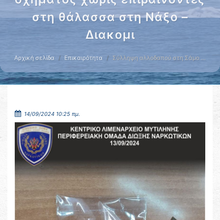
στη θάλασσα στη Νάξο –
Διακομι
Αρχική σελίδα
Επικαιρότητα
Σύλληψη αλλοδαπού στη Σάμο …
14/09/2024 10:25 πμ.