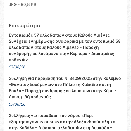
JPG - 90,8 KB
Επικαιρότητα
Εντοπισμός 57 αλλοδαπών στους Καλούς Λιμένες –
Συνέχεια ενημέρωσης αναφορικά με τον εντοπισμό 58
αλλοδαπών στους Καλούς Λιμένες - Παροχή
συνδρομής σε λουόμενο στην Κέρκυρα - Διακομιδές
ασθενών
07/08/26
Σύλληψη για παράβαση του Ν. 3409/2005 στην Κάλυμνο
–Θάνατος λουόμενων στο Πήλιο τη Χαλκίδα και τη
Βούλα – Παροχή συνδρομής σε λουόμενο στην Κύμη -
Διακομιδή ασθενούς
07/08/26
Συλλήψεις για παράβαση του νόμου «Περί
εξαρτησιογόνων ουσιών» στην Αλεξανδρούπολη και
στην Καβάλα – Διάσωση αλλοδαπών στη Λευκάδα –