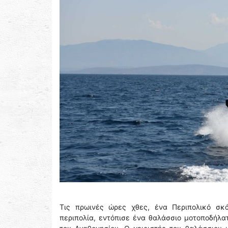
Τις πρωινές ώρες χθες, ένα Περιπολικό σκά
περιπολία, εντόπισε ένα θαλάσσιο μοτοποδήλατ