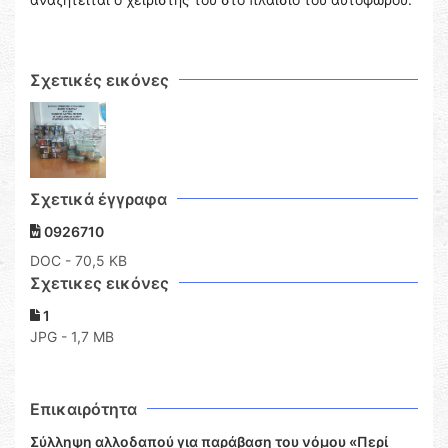
Σχετικές εικόνες
Σχετικά έγγραφα
0926710
DOC
- 70,5 KB
Σχετικες εικόνες
1
JPG - 1,7 MB
Επικαιρότητα
Σύλληψη αλλοδαπού για παράβαση του νόμου «Περί