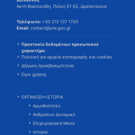
Ακτή Βασιλειάδη, Πύλες Ε1-Ε2, Δραπετσώνα
Τηλέφωνο:
+30 213 137 1700
Email:
contact@yna.gov.gr
Προστασία δεδομένων προσωπικού
χαρακτήρα
Πολιτική για αρχεία καταγραφής και cookies
Δήλωση προσβασιμότητας
Όροι χρήσης
ΟΡΓΑΝΩΣΗ-ΙΣΤΟΡΙΑ
Αρμοδιότητες
Ανθρώπινο Δυναμικό
Επιχειρησιακά Μέσα
Ιστορία