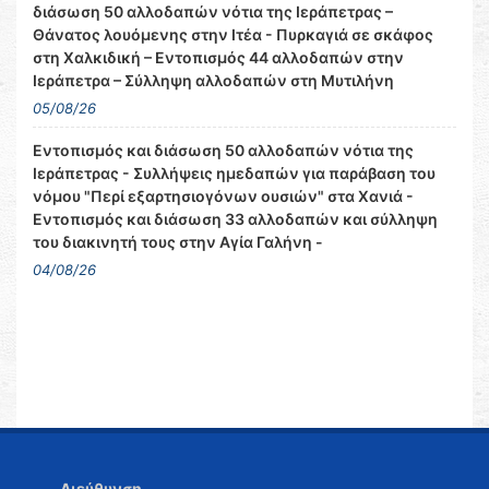
διάσωση 50 αλλοδαπών νότια της Ιεράπετρας –
Θάνατος λουόμενης στην Ιτέα - Πυρκαγιά σε σκάφος
στη Χαλκιδική – Εντοπισμός 44 αλλοδαπών στην
Ιεράπετρα – Σύλληψη αλλοδαπών στη Μυτιλήνη
05/08/26
Εντοπισμός και διάσωση 50 αλλοδαπών νότια της
Ιεράπετρας - Συλλήψεις ημεδαπών για παράβαση του
νόμου "Περί εξαρτησιογόνων ουσιών" στα Χανιά -
Εντοπισμός και διάσωση 33 αλλοδαπών και σύλληψη
του διακινητή τους στην Αγία Γαλήνη -
04/08/26
Διεύθυνση