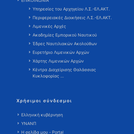
ΕΠΙΚΟΙΝΩΝΙΑ
Υπηρεσίες του Αρχηγείου Λ.Σ.-ΕΛ.ΑΚΤ.
Περιφερειακές Διοικήσεις Λ.Σ.-ΕΛ.ΑΚΤ.
Λιμενικές Αρχές
Ακαδημίες Εμπορικού Ναυτικού
Έδρες Ναυτιλιακών Ακολούθων
Ευρετήριο Λιμενικών Αρχών
Χάρτης Λιμενικών Αρχών
Κέντρα Διαχείρισης Θαλάσσιας
Κυκλοφορίας …
Χρήσιμοι σύνδεσμοι
Ελληνική κυβέρνηση
ΥΝΑΝΠ
Η σελίδα μου - Portal