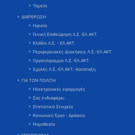
Ταμεία
ΔΙΑΡΘΡΩΣΗ
Ηγεσία
Γενική Επιθεώρηση Λ.Σ.-ΕΛ.ΑΚΤ.
Κλάδοι Λ.Σ. - ΕΛ.ΑΚΤ.
Περιφερειακές Διοικήσεις Λ.Σ.-ΕΛ.ΑΚΤ.
Οργανόγραμμα Λ.Σ.-ΕΛ.ΑΚΤ.
Σχολές Λ.Σ.-ΕΛ.ΑΚΤ.-Κατάταξη
ΓΙΑ ΤΟΝ ΠΟΛΙΤΗ
Ηλεκτρονικές εφαρμογές
Σας ενδιαφέρει
Στατιστικά Στοιχεία
Κοινωνικό Έργο - Δράσεις
Νομοθεσία