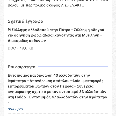
Βόλου, με περιπολικό σκάφος Λ.Σ.-ΕΛ.ΑΚΤ..
Σχετικά έγγραφα
Σύλληψη αλλοδαπού στην Πάτρα - Σύλληψη οδηγού
για οδήγηση χωρίς άδεια ικανότητας στη Μυτιλήνη -
Διακομιδές ασθενών
DOC
- 49,0 KB
Επικαιρότητα
Εντοπισμός και διάσωση 40 αλλοδαπών στην
Ιεράπετρα – Απαγόρευση απόπλου πλοίου μεταφοράς
εμπορευματοκιβωτίων στον Πειραιά – Συνέχεια
ενημέρωσης σχετικά με τον εντοπισμό 33 αλλοδαπών
στη Γαύδο - Εντοπισμός 47 αλλοδαπών στην Ιεράπετρα
-
06/08/26