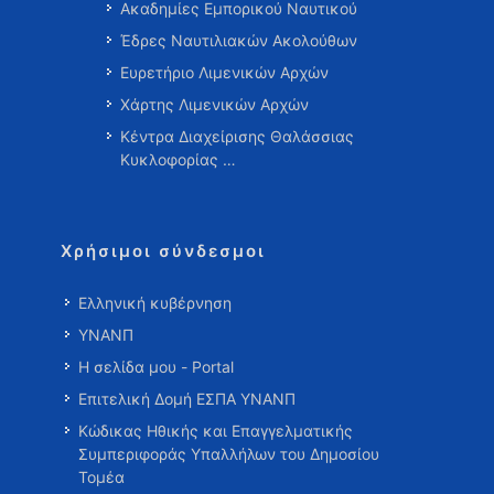
Ακαδημίες Εμπορικού Ναυτικού
Έδρες Ναυτιλιακών Ακολούθων
Ευρετήριο Λιμενικών Αρχών
Χάρτης Λιμενικών Αρχών
Κέντρα Διαχείρισης Θαλάσσιας
Κυκλοφορίας …
Χρήσιμοι σύνδεσμοι
Ελληνική κυβέρνηση
ΥΝΑΝΠ
Η σελίδα μου - Portal
Επιτελική Δομή ΕΣΠΑ ΥΝΑΝΠ
Κώδικας Ηθικής και Επαγγελματικής
Συμπεριφοράς Υπαλλήλων του Δημοσίου
Τομέα