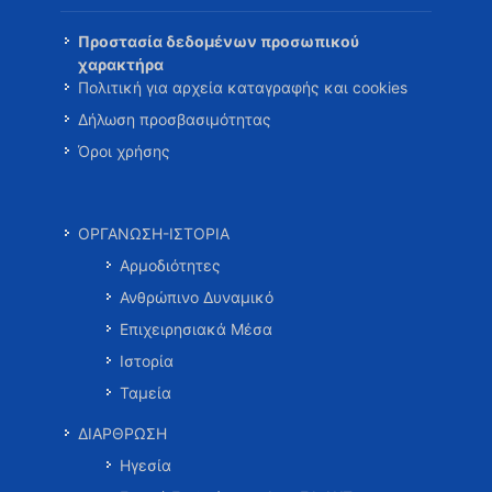
Προστασία δεδομένων προσωπικού
χαρακτήρα
Πολιτική για αρχεία καταγραφής και cookies
Δήλωση προσβασιμότητας
Όροι χρήσης
ΟΡΓΑΝΩΣΗ-ΙΣΤΟΡΙΑ
Αρμοδιότητες
Ανθρώπινο Δυναμικό
Επιχειρησιακά Μέσα
Ιστορία
Ταμεία
ΔΙΑΡΘΡΩΣΗ
Ηγεσία