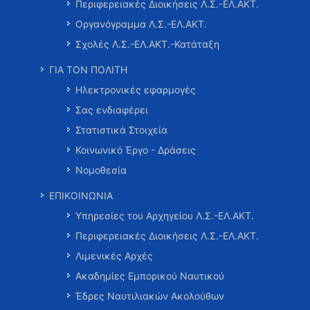
Περιφερειακές Διοικήσεις Λ.Σ.-ΕΛ.ΑΚΤ.
Οργανόγραμμα Λ.Σ.-ΕΛ.ΑΚΤ.
Σχολές Λ.Σ.-ΕΛ.ΑΚΤ.-Κατάταξη
ΓΙΑ ΤΟΝ ΠΟΛΙΤΗ
Ηλεκτρονικές εφαρμογές
Σας ενδιαφέρει
Στατιστικά Στοιχεία
Κοινωνικό Έργο - Δράσεις
Νομοθεσία
ΕΠΙΚΟΙΝΩΝΙΑ
Υπηρεσίες του Αρχηγείου Λ.Σ.-ΕΛ.ΑΚΤ.
Περιφερειακές Διοικήσεις Λ.Σ.-ΕΛ.ΑΚΤ.
Λιμενικές Αρχές
Ακαδημίες Εμπορικού Ναυτικού
Έδρες Ναυτιλιακών Ακολούθων