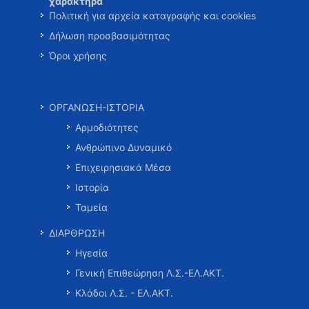
χαρακτήρα
Πολιτική για αρχεία καταγραφής και cookies
Δήλωση προσβασιμότητας
Όροι χρήσης
ΟΡΓΑΝΩΣΗ-ΙΣΤΟΡΙΑ
Αρμοδιότητες
Ανθρώπινο Δυναμικό
Επιχειρησιακά Μέσα
Ιστορία
Ταμεία
ΔΙΑΡΘΡΩΣΗ
Ηγεσία
Γενική Επιθεώρηση Λ.Σ.-ΕΛ.ΑΚΤ.
Κλάδοι Λ.Σ. - ΕΛ.ΑΚΤ.