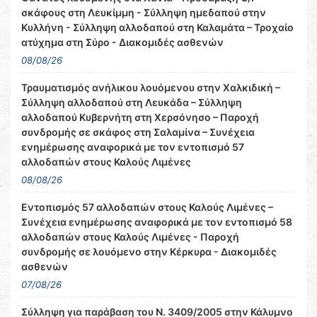
σκάφους στη Λευκίμμη - Σύλληψη ημεδαπού στην
Κυλλήνη - Σύλληψη αλλοδαπού στη Καλαμάτα – Τροχαίο
ατύχημα στη Σύρο - Διακομιδές ασθενών
08/08/26
Τραυματισμός ανήλικου λουόμενου στην Χαλκιδική –
Σύλληψη αλλοδαπού στη Λευκάδα – Σύλληψη
αλλοδαπού Κυβερνήτη στη Χερσόνησο – Παροχή
συνδρομής σε σκάφος στη Σαλαμίνα – Συνέχεια
ενημέρωσης αναφορικά με τον εντοπισμό 57
αλλοδαπών στους Καλούς Λιμένες
08/08/26
Εντοπισμός 57 αλλοδαπών στους Καλούς Λιμένες –
Συνέχεια ενημέρωσης αναφορικά με τον εντοπισμό 58
αλλοδαπών στους Καλούς Λιμένες - Παροχή
συνδρομής σε λουόμενο στην Κέρκυρα - Διακομιδές
ασθενών
07/08/26
Σύλληψη για παράβαση του Ν. 3409/2005 στην Κάλυμνο