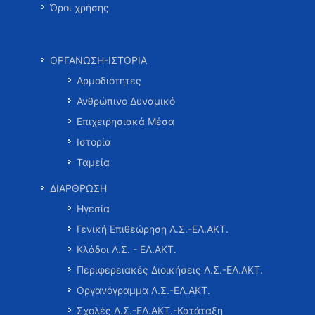
Όροι χρήσης
ΟΡΓΑΝΩΣΗ-ΙΣΤΟΡΙΑ
Αρμοδιότητες
Ανθρώπινο Δυναμικό
Επιχειρησιακά Μέσα
Ιστορία
Ταμεία
ΔΙΑΡΘΡΩΣΗ
Ηγεσία
Γενική Επιθεώρηση Λ.Σ.-ΕΛ.ΑΚΤ.
Κλάδοι Λ.Σ. - ΕΛ.ΑΚΤ.
Περιφερειακές Διοικήσεις Λ.Σ.-ΕΛ.ΑΚΤ.
Οργανόγραμμα Λ.Σ.-ΕΛ.ΑΚΤ.
Σχολές Λ.Σ.-ΕΛ.ΑΚΤ.-Κατάταξη