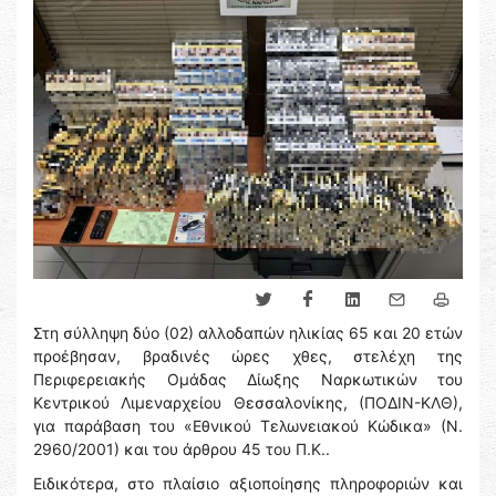
Στη σύλληψη δύο (02) αλλοδαπών ηλικίας 65 και 20 ετών
προέβησαν, βραδινές ώρες χθες, στελέχη της
Περιφερειακής Ομάδας Δίωξης Ναρκωτικών του
Κεντρικού Λιμεναρχείου Θεσσαλονίκης, (ΠΟΔΙΝ-ΚΛΘ),
για παράβαση του «Εθνικού Τελωνειακού Κώδικα» (Ν.
2960/2001) και του άρθρου 45 του Π.Κ..
Ειδικότερα, στο πλαίσιο αξιοποίησης πληροφοριών και