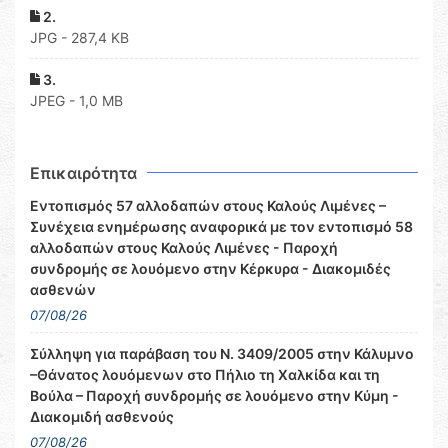
2.
JPG - 287,4 KB
3.
JPEG - 1,0 MB
Επικαιρότητα
Εντοπισμός 57 αλλοδαπών στους Καλούς Λιμένες –
Συνέχεια ενημέρωσης αναφορικά με τον εντοπισμό 58
αλλοδαπών στους Καλούς Λιμένες - Παροχή
συνδρομής σε λουόμενο στην Κέρκυρα - Διακομιδές
ασθενών
07/08/26
Σύλληψη για παράβαση του Ν. 3409/2005 στην Κάλυμνο
–Θάνατος λουόμενων στο Πήλιο τη Χαλκίδα και τη
Βούλα – Παροχή συνδρομής σε λουόμενο στην Κύμη -
Διακομιδή ασθενούς
07/08/26