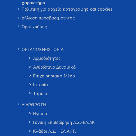
χαρακτήρα
Πολιτική για αρχεία καταγραφής και cookies
Δήλωση προσβασιμότητας
Όροι χρήσης
ΟΡΓΑΝΩΣΗ-ΙΣΤΟΡΙΑ
Αρμοδιότητες
Ανθρώπινο Δυναμικό
Επιχειρησιακά Μέσα
Ιστορία
Ταμεία
ΔΙΑΡΘΡΩΣΗ
Ηγεσία
Γενική Επιθεώρηση Λ.Σ.-ΕΛ.ΑΚΤ.
Κλάδοι Λ.Σ. - ΕΛ.ΑΚΤ.