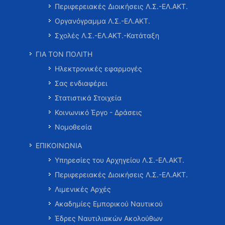
Περιφερειακές Διοικήσεις Λ.Σ.-ΕΛ.ΑΚΤ.
Οργανόγραμμα Λ.Σ.-ΕΛ.ΑΚΤ.
Σχολές Λ.Σ.-ΕΛ.ΑΚΤ.-Κατάταξη
ΓΙΑ ΤΟΝ ΠΟΛΙΤΗ
Ηλεκτρονικές εφαρμογές
Σας ενδιαφέρει
Στατιστικά Στοιχεία
Κοινωνικό Έργο - Δράσεις
Νομοθεσία
ΕΠΙΚΟΙΝΩΝΙΑ
Υπηρεσίες του Αρχηγείου Λ.Σ.-ΕΛ.ΑΚΤ.
Περιφερειακές Διοικήσεις Λ.Σ.-ΕΛ.ΑΚΤ.
Λιμενικές Αρχές
Ακαδημίες Εμπορικού Ναυτικού
Έδρες Ναυτιλιακών Ακολούθων