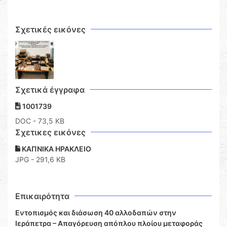
Σχετικές εικόνες
Σχετικά έγγραφα
1001739
DOC
- 73,5 KB
Σχετικες εικόνες
ΚΑΠΝΙΚΑ ΗΡΑΚΛΕΙΟ
JPG - 291,6 KB
Επικαιρότητα
Εντοπισμός και διάσωση 40 αλλοδαπών στην
Ιεράπετρα – Απαγόρευση απόπλου πλοίου μεταφοράς