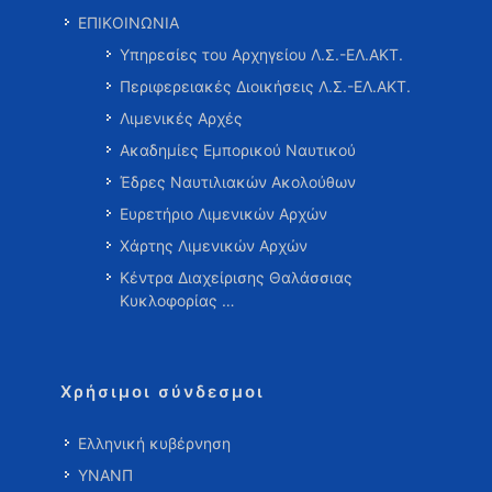
ΕΠΙΚΟΙΝΩΝΙΑ
Υπηρεσίες του Αρχηγείου Λ.Σ.-ΕΛ.ΑΚΤ.
Περιφερειακές Διοικήσεις Λ.Σ.-ΕΛ.ΑΚΤ.
Λιμενικές Αρχές
Ακαδημίες Εμπορικού Ναυτικού
Έδρες Ναυτιλιακών Ακολούθων
Ευρετήριο Λιμενικών Αρχών
Χάρτης Λιμενικών Αρχών
Κέντρα Διαχείρισης Θαλάσσιας
Κυκλοφορίας …
Χρήσιμοι σύνδεσμοι
Ελληνική κυβέρνηση
ΥΝΑΝΠ