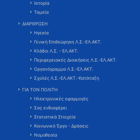
Ιστορία
Ταμεία
ΔΙΑΡΘΡΩΣΗ
Ηγεσία
Γενική Επιθεώρηση Λ.Σ.-ΕΛ.ΑΚΤ.
Κλάδοι Λ.Σ. - ΕΛ.ΑΚΤ.
Περιφερειακές Διοικήσεις Λ.Σ.-ΕΛ.ΑΚΤ.
Οργανόγραμμα Λ.Σ.-ΕΛ.ΑΚΤ.
Σχολές Λ.Σ.-ΕΛ.ΑΚΤ.-Κατάταξη
ΓΙΑ ΤΟΝ ΠΟΛΙΤΗ
Ηλεκτρονικές εφαρμογές
Σας ενδιαφέρει
Στατιστικά Στοιχεία
Κοινωνικό Έργο - Δράσεις
Νομοθεσία