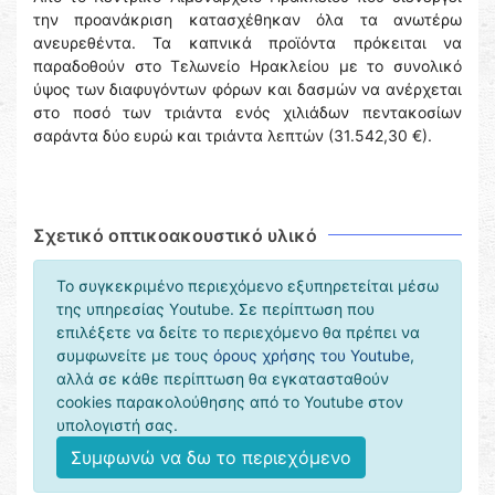
την προανάκριση κατασχέθηκαν όλα τα ανωτέρω
ανευρεθέντα. Τα καπνικά προϊόντα πρόκειται να
παραδοθούν στο Τελωνείο Ηρακλείου με το συνολικό
ύψος των διαφυγόντων φόρων και δασμών να ανέρχεται
στο ποσό των τριάντα ενός χιλιάδων πεντακοσίων
σαράντα δύο ευρώ και τριάντα λεπτών (31.542,30 €).
Σχετικό οπτικοακουστικό υλικό
Το συγκεκριμένο περιεχόμενο εξυπηρετείται μέσω
της υπηρεσίας Υoutube. Σε περίπτωση που
επιλέξετε να δείτε το περιεχόμενο θα πρέπει να
συμφωνείτε με τους
όρους χρήσης του Youtube
,
αλλά σε κάθε περίπτωση θα εγκατασταθούν
cookies παρακολούθησης από το Youtube στον
υπολογιστή σας.
Συμφωνώ να δω το περιεχόμενο