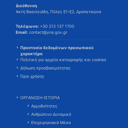
Διεύθυνση
Ακτή Βασιλειάδη, Πύλες Ε1-Ε2, Δραπετσώνα
Τηλέφωνο:
+30 213 137 1700
Email:
contact@yna.gov.gr
Προστασία δεδομένων προσωπικού
χαρακτήρα
Πολιτική για αρχεία καταγραφής και cookies
Δήλωση προσβασιμότητας
Όροι χρήσης
ΟΡΓΑΝΩΣΗ-ΙΣΤΟΡΙΑ
Αρμοδιότητες
Ανθρώπινο Δυναμικό
Επιχειρησιακά Μέσα