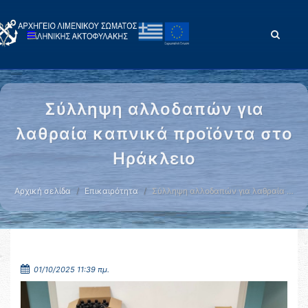
Σύλληψη αλλοδαπών για
λαθραία καπνικά προϊόντα στο
Ηράκλειο
Αρχική σελίδα
Επικαιρότητα
Σύλληψη αλλοδαπών για λαθραία …
01/10/2025 11:39 πμ.