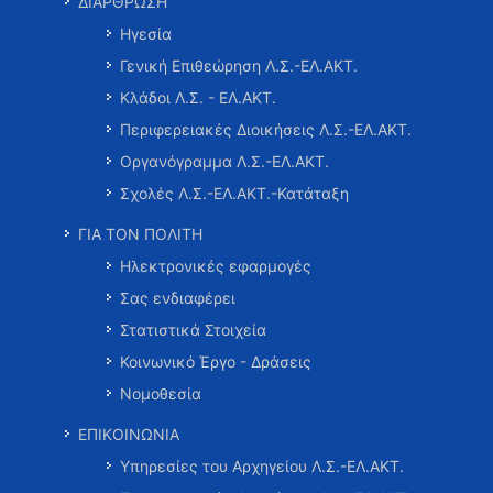
ΔΙΑΡΘΡΩΣΗ
Ηγεσία
Γενική Επιθεώρηση Λ.Σ.-ΕΛ.ΑΚΤ.
Κλάδοι Λ.Σ. - ΕΛ.ΑΚΤ.
Περιφερειακές Διοικήσεις Λ.Σ.-ΕΛ.ΑΚΤ.
Οργανόγραμμα Λ.Σ.-ΕΛ.ΑΚΤ.
Σχολές Λ.Σ.-ΕΛ.ΑΚΤ.-Κατάταξη
ΓΙΑ ΤΟΝ ΠΟΛΙΤΗ
Ηλεκτρονικές εφαρμογές
Σας ενδιαφέρει
Στατιστικά Στοιχεία
Κοινωνικό Έργο - Δράσεις
Νομοθεσία
ΕΠΙΚΟΙΝΩΝΙΑ
Υπηρεσίες του Αρχηγείου Λ.Σ.-ΕΛ.ΑΚΤ.