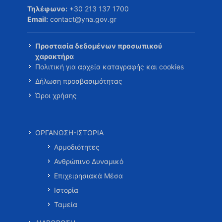
Τηλέφωνο:
+30 213 137 1700
Email:
contact@yna.gov.gr
Προστασία δεδομένων προσωπικού
χαρακτήρα
Πολιτική για αρχεία καταγραφής και cookies
Δήλωση προσβασιμότητας
Όροι χρήσης
ΟΡΓΑΝΩΣΗ-ΙΣΤΟΡΙΑ
Αρμοδιότητες
Ανθρώπινο Δυναμικό
Επιχειρησιακά Μέσα
Ιστορία
Ταμεία