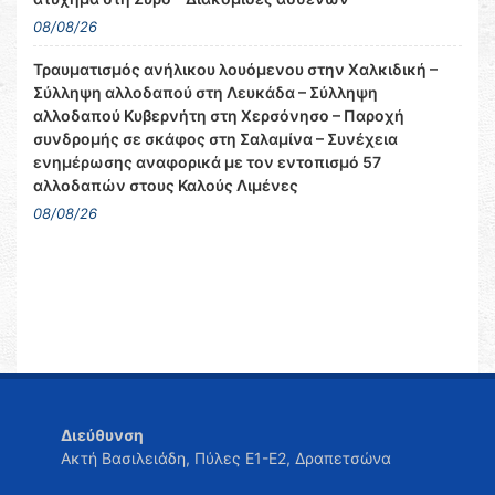
08/08/26
Τραυματισμός ανήλικου λουόμενου στην Χαλκιδική –
Σύλληψη αλλοδαπού στη Λευκάδα – Σύλληψη
αλλοδαπού Κυβερνήτη στη Χερσόνησο – Παροχή
συνδρομής σε σκάφος στη Σαλαμίνα – Συνέχεια
ενημέρωσης αναφορικά με τον εντοπισμό 57
αλλοδαπών στους Καλούς Λιμένες
08/08/26
Διεύθυνση
Ακτή Βασιλειάδη, Πύλες Ε1-Ε2, Δραπετσώνα