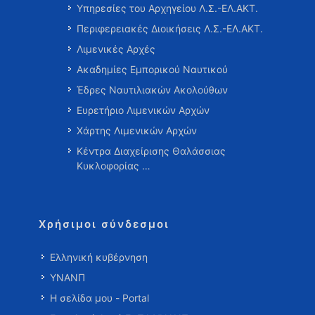
Υπηρεσίες του Αρχηγείου Λ.Σ.-ΕΛ.ΑΚΤ.
Περιφερειακές Διοικήσεις Λ.Σ.-ΕΛ.ΑΚΤ.
Λιμενικές Αρχές
Ακαδημίες Εμπορικού Ναυτικού
Έδρες Ναυτιλιακών Ακολούθων
Ευρετήριο Λιμενικών Αρχών
Χάρτης Λιμενικών Αρχών
Κέντρα Διαχείρισης Θαλάσσιας
Κυκλοφορίας …
Χρήσιμοι σύνδεσμοι
Ελληνική κυβέρνηση
ΥΝΑΝΠ
Η σελίδα μου - Portal