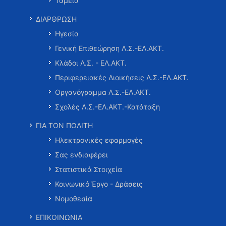
Ταμεία
ΔΙΑΡΘΡΩΣΗ
Ηγεσία
Γενική Επιθεώρηση Λ.Σ.-ΕΛ.ΑΚΤ.
Κλάδοι Λ.Σ. - ΕΛ.ΑΚΤ.
Περιφερειακές Διοικήσεις Λ.Σ.-ΕΛ.ΑΚΤ.
Οργανόγραμμα Λ.Σ.-ΕΛ.ΑΚΤ.
Σχολές Λ.Σ.-ΕΛ.ΑΚΤ.-Κατάταξη
ΓΙΑ ΤΟΝ ΠΟΛΙΤΗ
Ηλεκτρονικές εφαρμογές
Σας ενδιαφέρει
Στατιστικά Στοιχεία
Κοινωνικό Έργο - Δράσεις
Νομοθεσία
ΕΠΙΚΟΙΝΩΝΙΑ