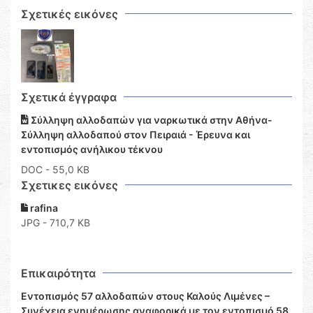
Σχετικές εικόνες
Σχετικά έγγραφα
Σύλληψη αλλοδαπών για ναρκωτικά στην Αθήνα-
Σύλληψη αλλοδαπού στον Πειραιά - Έρευνα και
εντοπισμός ανήλικου τέκνου
DOC
- 55,0 KB
Σχετικες εικόνες
rafina
JPG - 710,7 KB
Επικαιρότητα
Εντοπισμός 57 αλλοδαπών στους Καλούς Λιμένες –
Συνέχεια ενημέρωσης αναφορικά με τον εντοπισμό 58