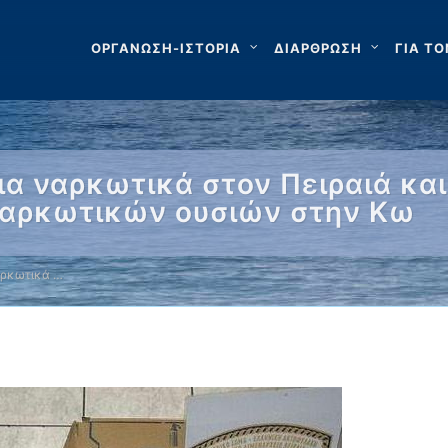
ΟΡΓΑΝΩΣΗ-ΙΣΤΟΡΙΑ
ΔΙΑΡΘΡΩΣΗ
ΓΙΑ ΤΟ
 ναρκωτικά στον Πειραιά και
ναρκωτικών ουσιών στην Κω
αρκωτικά …