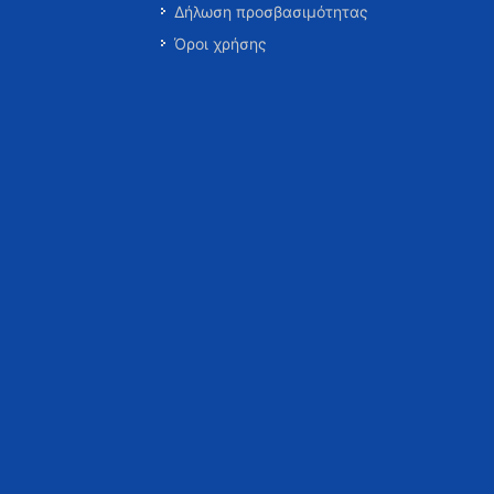
Δήλωση προσβασιμότητας
Όροι χρήσης