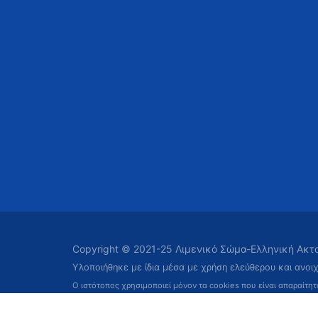
Copyright © 2021-25 Λιμενικό Σώμα-Ελληνική Ακ
Υλοποιήθηκε με ίδια μέσα με χρήση ελεύθερου και ανοι
Ο ιστότοπος χρησιμοποιεί μόνον τα cookies που είναι απαραίτη