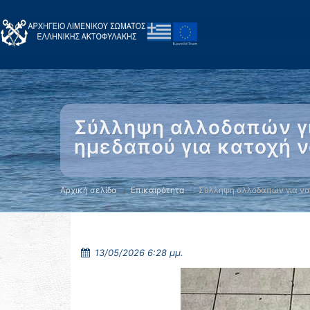
Σύλληψη αλλοδαπών για
ημεδαπού για κατοχή 
Αρχική σελίδα
Επικαιρότητα
Σύλληψη αλλοδαπών για ν
13/05/2026 6:28 μμ.