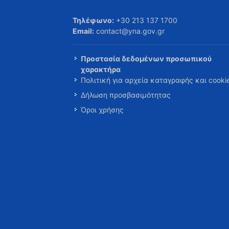
Τηλέφωνο:
+30 213 137 1700
Email:
contact@yna.gov.gr
Προστασία δεδομένων προσωπικού
χαρακτήρα
Πολιτική για αρχεία καταγραφής και cooki
Δήλωση προσβασιμότητας
Όροι χρήσης