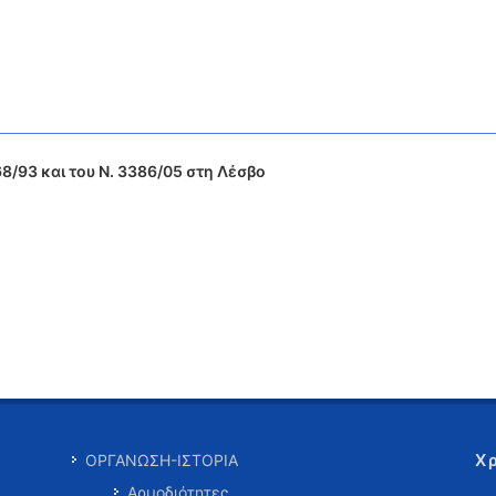
/93 και του Ν. 3386/05 στη Λέσβο
Χ
ΟΡΓΑΝΩΣΗ-ΙΣΤΟΡΙΑ
Αρμοδιότητες