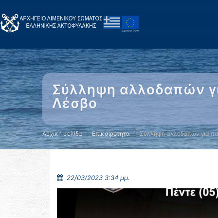
Σύλληψη αλλοδαπών για
Λέσβο
Αρχική σελίδα
Επικαιρότητα
Σύλληψη αλλοδαπών για π
22/03/2023 3:34 μμ.