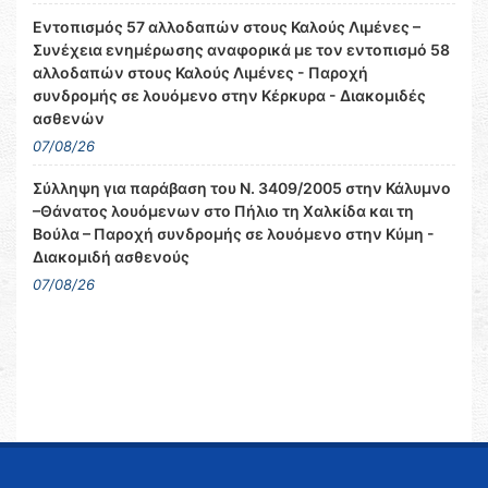
Εντοπισμός 57 αλλοδαπών στους Καλούς Λιμένες –
Συνέχεια ενημέρωσης αναφορικά με τον εντοπισμό 58
αλλοδαπών στους Καλούς Λιμένες - Παροχή
συνδρομής σε λουόμενο στην Κέρκυρα - Διακομιδές
ασθενών
07/08/26
Σύλληψη για παράβαση του Ν. 3409/2005 στην Κάλυμνο
–Θάνατος λουόμενων στο Πήλιο τη Χαλκίδα και τη
Βούλα – Παροχή συνδρομής σε λουόμενο στην Κύμη -
Διακομιδή ασθενούς
07/08/26