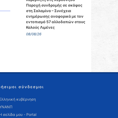
Παροχή συνδρομής σε σκάφος
στη Σαλαμίνα – Συνέχεια
ενημέρωσης αναφορικά με τον
εντοπισμό 57 αλλοδαπών στους
Καλούς Λιμένες
08/08/26
ρήσιμοι σύνδεσμοι
Ελληνική κυβέρνηση
ΥΝΑΝΠ
Η σελίδα μου - Portal