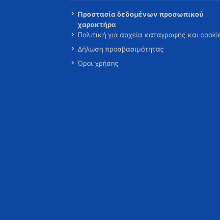
Προστασία δεδομένων προσωπικού
χαρακτήρα
Πολιτική για αρχεία καταγραφής και cooki
Δήλωση προσβασιμότητας
Όροι χρήσης