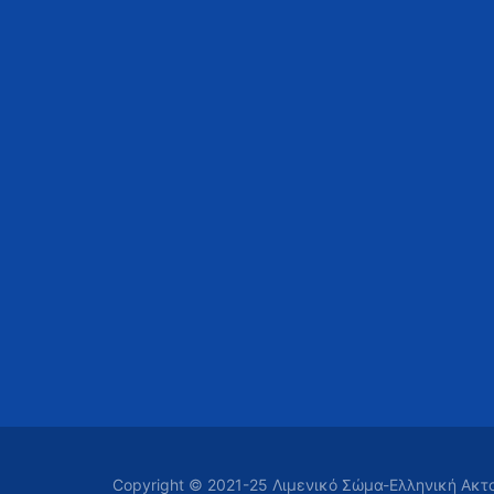
Copyright © 2021-25 Λιμενικό Σώμα-Ελληνική Ακ