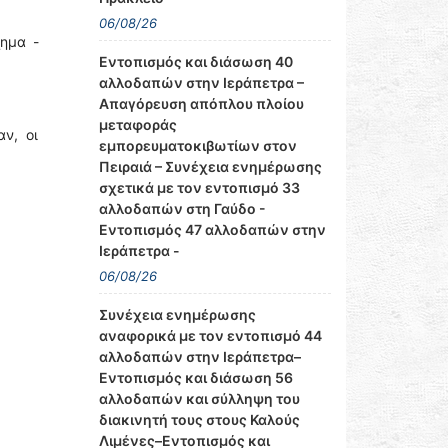
06/08/26
ημα -
Εντοπισμός και διάσωση 40
αλλοδαπών στην Ιεράπετρα –
Απαγόρευση απόπλου πλοίου
μεταφοράς
ν, οι
εμπορευματοκιβωτίων στον
Πειραιά – Συνέχεια ενημέρωσης
σχετικά με τον εντοπισμό 33
αλλοδαπών στη Γαύδο -
Εντοπισμός 47 αλλοδαπών στην
Ιεράπετρα -
06/08/26
Συνέχεια ενημέρωσης
αναφορικά με τον εντοπισμό 44
αλλοδαπών στην Ιεράπετρα–
Εντοπισμός και διάσωση 56
αλλοδαπών και σύλληψη του
διακινητή τους στους Καλούς
Λιμένες–Εντοπισμός και