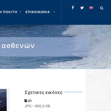
Ν ΠΟΛΙΤΗ
ΕΠΙΚΟΙΝΩΝΙΑ
ς ασθενών
Σχετικες εικόνες
01
JPG - 490,0 KB