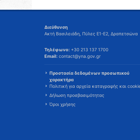
Διεύθυνση
Ακτή Βασιλειάδη, Πύλες Ε1-Ε2, Δραπετσώνα
Τηλέφωνο:
+30 213 137 1700
Email:
contact@yna.gov.gr
Προστασία δεδομένων προσωπικού
χαρακτήρα
Πολιτική για αρχεία καταγραφής και cooki
Δήλωση προσβασιμότητας
Όροι χρήσης