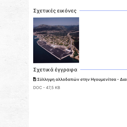
Σχετικές εικόνες
Σχετικά έγγραφα
Σύλληψη αλλοδαπών στην Ηγουμενίτσα - Δι
DOC
- 47,5 KB