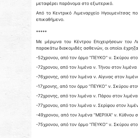
μεταφέρει παράνομα στο εξωτερικό.
Από το Κεντρικό Λιμεναρχείο Ηγουμενίτσας π
επικαθήμενο.
*****
Με μέριμνα του Κέντρου Επιχειρήσεων του Λ
παρακάτω διακομιδές ασθενών, οι οποίοι έχρηζ
-52χρονου, από τον όρμο ''ΠΕΥΚΟ'' ν. Σκύρου στο
-72χρονου, από τον λιμένα ν. Τήνου στον λιμένα 
-76χρονης, από τον λιμένα ν. Αίγινας στον λιμέν
-17χρονης, από τον όρμο ''ΠΕΥΚΟ'' ν. Σκύρου στο
-72χρονης, από τον λιμένα ν. Πάρου στον λιμένα ν
-77χρονου, από τον λιμένα ν. Σερίφου στον λιμένα 
-49χρονου, από τον λιμένα ''ΜΕΡΙΧΑ'' ν. Κύθνου σ
-75χρονου, από τον όρμο ''ΠΕΥΚΟ'' ν. Σκύρου στο