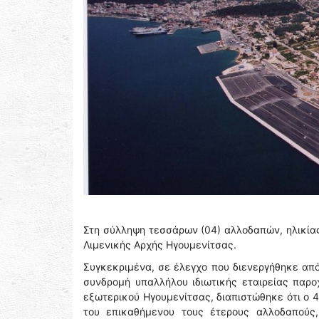
Στη σύλληψη τεσσάρων (04) αλλοδαπών, ηλικίας
Λιμενικής Αρχής Ηγουμενίτσας.
Συγκεκριμένα, σε έλεγχο που διενεργήθηκε από
συνδρομή υπαλλήλου ιδιωτικής εταιρείας παρο
εξωτερικού Ηγουμενίτσας, διαπιστώθηκε ότι ο 
του επικαθήμενου τους έτερους αλλοδαπούς,