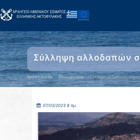
Σύλληψη αλλοδαπών στ
Αρχική σελίδα
Επικαιρότητα
Σύλληψη αλλοδαπών στην 
07/03/2023 8 πμ.