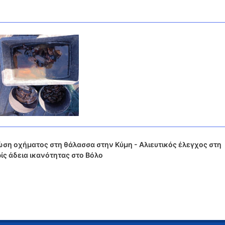
η οχήματος στη θάλασσα στην Κύμη - Αλιευτικός έλεγχος στη
ς άδεια ικανότητας στο Βόλο