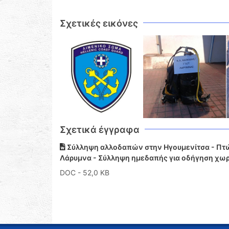
Σχετικές εικόνες
Σχετικά έγγραφα
Σύλληψη αλλοδαπών στην Ηγουμενίτσα - Πτώσ
Λάρυμνα - Σύλληψη ημεδαπής για οδήγηση χωρί
DOC
- 52,0 KB