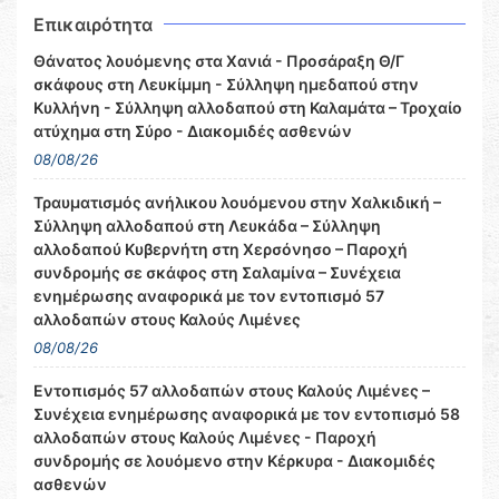
Επικαιρότητα
Θάνατος λουόμενης στα Χανιά - Προσάραξη Θ/Γ
σκάφους στη Λευκίμμη - Σύλληψη ημεδαπού στην
Κυλλήνη - Σύλληψη αλλοδαπού στη Καλαμάτα – Τροχαίο
ατύχημα στη Σύρο - Διακομιδές ασθενών
08/08/26
Τραυματισμός ανήλικου λουόμενου στην Χαλκιδική –
Σύλληψη αλλοδαπού στη Λευκάδα – Σύλληψη
αλλοδαπού Κυβερνήτη στη Χερσόνησο – Παροχή
συνδρομής σε σκάφος στη Σαλαμίνα – Συνέχεια
ενημέρωσης αναφορικά με τον εντοπισμό 57
αλλοδαπών στους Καλούς Λιμένες
08/08/26
Εντοπισμός 57 αλλοδαπών στους Καλούς Λιμένες –
Συνέχεια ενημέρωσης αναφορικά με τον εντοπισμό 58
αλλοδαπών στους Καλούς Λιμένες - Παροχή
συνδρομής σε λουόμενο στην Κέρκυρα - Διακομιδές
ασθενών