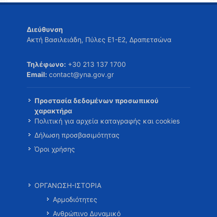
Διεύθυνση
Ακτή Βασιλειάδη, Πύλες Ε1-Ε2, Δραπετσώνα
Τηλέφωνο:
+30 213 137 1700
Email:
contact@yna.gov.gr
Προστασία δεδομένων προσωπικού
χαρακτήρα
Πολιτική για αρχεία καταγραφής και cookies
Δήλωση προσβασιμότητας
Όροι χρήσης
ΟΡΓΑΝΩΣΗ-ΙΣΤΟΡΙΑ
Αρμοδιότητες
Ανθρώπινο Δυναμικό