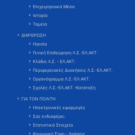
Επιχειρησιακά Μέσα
Ιστορία
Ταμεία
ΔΙΑΡΘΡΩΣΗ
Ηγεσία
Γενική Επιθεώρηση Λ.Σ.-ΕΛ.ΑΚΤ.
Κλάδοι Λ.Σ. - ΕΛ.ΑΚΤ.
Περιφερειακές Διοικήσεις Λ.Σ.-ΕΛ.ΑΚΤ.
Οργανόγραμμα Λ.Σ.-ΕΛ.ΑΚΤ.
Σχολές Λ.Σ.-ΕΛ.ΑΚΤ.-Κατάταξη
ΓΙΑ ΤΟΝ ΠΟΛΙΤΗ
Ηλεκτρονικές εφαρμογές
Σας ενδιαφέρει
Στατιστικά Στοιχεία
Κοινωνικό Έργο - Δράσεις