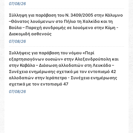
07/08/26
Σύλληψη για παράβαση του Ν. 3409/2005 στην Κάλυμνο
–Θάνατος λουόμενων στο Πήλιο τη Χαλκίδα και τη
Βούλα – Παροχή συνδρομής σε λουόμενο στην Κύμη -
Διακομιδή ασθενούς
07/08/26
Συλλήψεις για παράβαση του νόμου «Περί
εξαρτησιογόνων ουσιών» στην Αλεξανδρούπολη και
στην Καβάλα – Διάσωση αλλοδαπών στη Λευκάδα –
Συνέχεια ενημέρωσης σχετικά με τον εντοπισμό 42
αλλοδαπών στην Ιεράπετρα - Συνέχεια ενημέρωσης
σχετικά με τον εντοπισμό 47
07/08/26