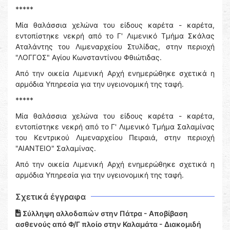
*****
Μία θαλάσσια χελώνα του είδους καρέτα - καρέτα,
εντοπίστηκε νεκρή από το Γ' Λιμενικό Τμήμα Σκάλας
Αταλάντης του Λιμεναρχείου Στυλίδας, στην περιοχή
"ΛΟΓΓΟΣ" Αγίου Κωνσταντίνου Φθιώτιδας.
Από την οικεία Λιμενική Αρχή ενημερώθηκε σχετικά η
αρμόδια Υπηρεσία για την υγειονομική της ταφή.
*****
Μία θαλάσσια χελώνα του είδους καρέτα - καρέτα,
εντοπίστηκε νεκρή από το Γ' Λιμενικό Τμήμα Σαλαμίνας
του Κεντρικού Λιμεναρχείου Πειραιά, στην περιοχή
"ΑΙΑΝΤΕΙΟ" Σαλαμίνας.
Από την οικεία Λιμενική Αρχή ενημερώθηκε σχετικά η
αρμόδια Υπηρεσία για την υγειονομική της ταφή.
Σχετικά έγγραφα
Σύλληψη αλλοδαπών στην Πάτρα - Αποβίβαση
ασθενούς από Φ/Γ πλοίο στην Καλαμάτα - Διακομιδή