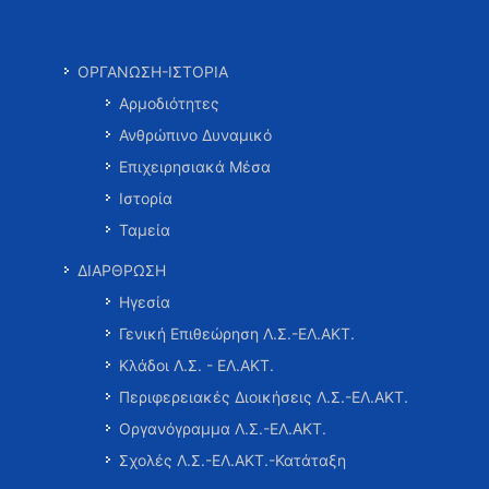
ΟΡΓΑΝΩΣΗ-ΙΣΤΟΡΙΑ
Αρμοδιότητες
Ανθρώπινο Δυναμικό
Επιχειρησιακά Μέσα
Ιστορία
Ταμεία
ΔΙΑΡΘΡΩΣΗ
Ηγεσία
Γενική Επιθεώρηση Λ.Σ.-ΕΛ.ΑΚΤ.
Κλάδοι Λ.Σ. - ΕΛ.ΑΚΤ.
Περιφερειακές Διοικήσεις Λ.Σ.-ΕΛ.ΑΚΤ.
Οργανόγραμμα Λ.Σ.-ΕΛ.ΑΚΤ.
Σχολές Λ.Σ.-ΕΛ.ΑΚΤ.-Κατάταξη