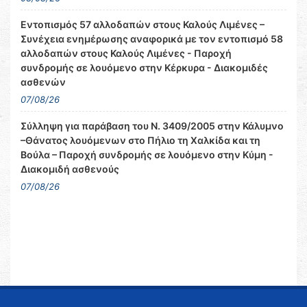
Εντοπισμός 57 αλλοδαπών στους Καλούς Λιμένες –
Συνέχεια ενημέρωσης αναφορικά με τον εντοπισμό 58
αλλοδαπών στους Καλούς Λιμένες - Παροχή
συνδρομής σε λουόμενο στην Κέρκυρα - Διακομιδές
ασθενών
07/08/26
Σύλληψη για παράβαση του Ν. 3409/2005 στην Κάλυμνο
–Θάνατος λουόμενων στο Πήλιο τη Χαλκίδα και τη
Βούλα – Παροχή συνδρομής σε λουόμενο στην Κύμη -
Διακομιδή ασθενούς
07/08/26