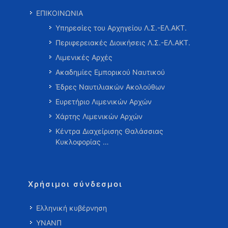
ΕΠΙΚΟΙΝΩΝΙΑ
Υπηρεσίες του Αρχηγείου Λ.Σ.-ΕΛ.ΑΚΤ.
Περιφερειακές Διοικήσεις Λ.Σ.-ΕΛ.ΑΚΤ.
Λιμενικές Αρχές
Ακαδημίες Εμπορικού Ναυτικού
Έδρες Ναυτιλιακών Ακολούθων
Ευρετήριο Λιμενικών Αρχών
Χάρτης Λιμενικών Αρχών
Κέντρα Διαχείρισης Θαλάσσιας
Κυκλοφορίας …
Χρήσιμοι σύνδεσμοι
Ελληνική κυβέρνηση
ΥΝΑΝΠ