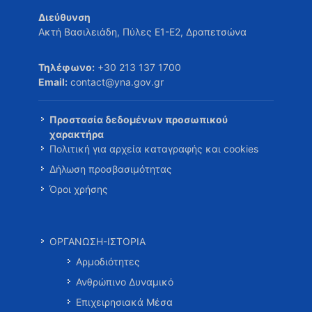
Διεύθυνση
Ακτή Βασιλειάδη, Πύλες Ε1-Ε2, Δραπετσώνα
Τηλέφωνο:
+30 213 137 1700
Email:
contact@yna.gov.gr
Προστασία δεδομένων προσωπικού
χαρακτήρα
Πολιτική για αρχεία καταγραφής και cookies
Δήλωση προσβασιμότητας
Όροι χρήσης
ΟΡΓΑΝΩΣΗ-ΙΣΤΟΡΙΑ
Αρμοδιότητες
Ανθρώπινο Δυναμικό
Επιχειρησιακά Μέσα