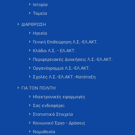
Ιστορία
Ταμεία
ΔΙΑΡΘΡΩΣΗ
Ηγεσία
Γενική Επιθεώρηση Λ.Σ.-ΕΛ.ΑΚΤ.
Κλάδοι Λ.Σ. - ΕΛ.ΑΚΤ.
Περιφερειακές Διοικήσεις Λ.Σ.-ΕΛ.ΑΚΤ.
Οργανόγραμμα Λ.Σ.-ΕΛ.ΑΚΤ.
Σχολές Λ.Σ.-ΕΛ.ΑΚΤ.-Κατάταξη
ΓΙΑ ΤΟΝ ΠΟΛΙΤΗ
Ηλεκτρονικές εφαρμογές
Σας ενδιαφέρει
Στατιστικά Στοιχεία
Κοινωνικό Έργο - Δράσεις
Νομοθεσία