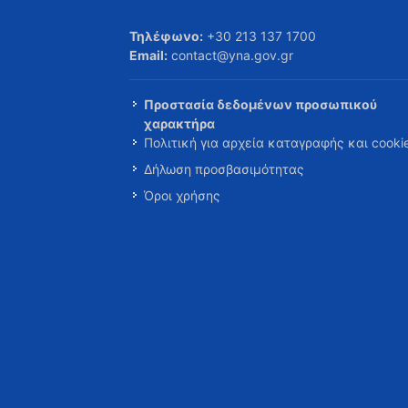
Τηλέφωνο:
+30 213 137 1700
Email:
contact@yna.gov.gr
Προστασία δεδομένων προσωπικού
χαρακτήρα
Πολιτική για αρχεία καταγραφής και cooki
Δήλωση προσβασιμότητας
Όροι χρήσης