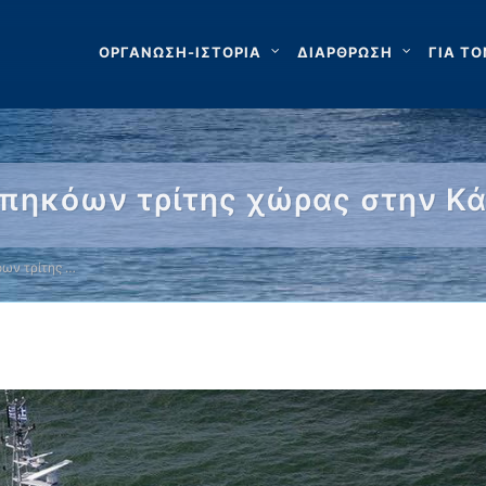
ΟΡΓΑΝΩΣΗ-ΙΣΤΟΡΙΑ
ΔΙΑΡΘΡΩΣΗ
ΓΙΑ ΤΟ
ηκόων τρίτης χώρας στην Κάλ
ων τρίτης …