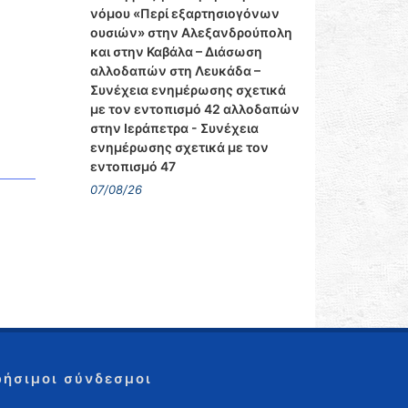
νόμου «Περί εξαρτησιογόνων
ουσιών» στην Αλεξανδρούπολη
και στην Καβάλα – Διάσωση
αλλοδαπών στη Λευκάδα –
Συνέχεια ενημέρωσης σχετικά
με τον εντοπισμό 42 αλλοδαπών
στην Ιεράπετρα - Συνέχεια
ενημέρωσης σχετικά με τον
εντοπισμό 47
07/08/26
ρήσιμοι σύνδεσμοι