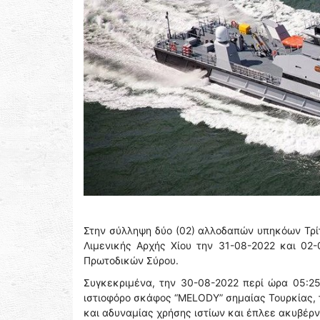
Στην σύλληψη δύο (02) αλλοδαπών υπηκόων Τρί
Λιμενικής Αρχής Χίου την 31-08-2022 και 02
Πρωτοδικών Σύρου.
Συγκεκριμένα, την 30-08-2022 περί ώρα 05:2
ιστιοφόρο σκάφος “MELODY” σημαίας Τουρκίας, 
και αδυναμίας χρήσης ιστίων και έπλεε ακυβέρν