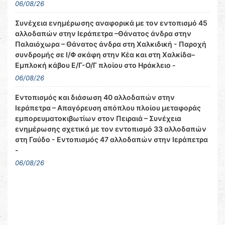
06/08/26
Συνέχεια ενημέρωσης αναφορικά με τον εντοπισμό 45
αλλοδαπών στην Ιεράπετρα –Θάνατος άνδρα στην
Παλαιόχωρα – Θάνατος άνδρα στη Χαλκιδική - Παροχή
συνδρομής σε Ι/Φ σκάφη στην Κέα και στη Χαλκίδα–
Εμπλοκή κάβου Ε/Γ-Ο/Γ πλοίου στο Ηράκλειο -
06/08/26
Εντοπισμός και διάσωση 40 αλλοδαπών στην
Ιεράπετρα – Απαγόρευση απόπλου πλοίου μεταφοράς
εμπορευματοκιβωτίων στον Πειραιά – Συνέχεια
ενημέρωσης σχετικά με τον εντοπισμό 33 αλλοδαπών
στη Γαύδο - Εντοπισμός 47 αλλοδαπών στην Ιεράπετρα
-
06/08/26