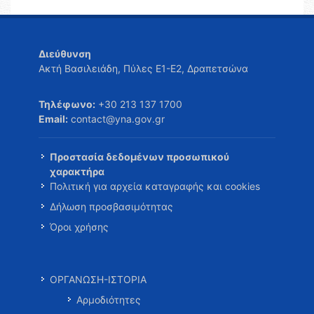
Διεύθυνση
Ακτή Βασιλειάδη, Πύλες Ε1-Ε2, Δραπετσώνα
Τηλέφωνο:
+30 213 137 1700
Email:
contact@yna.gov.gr
Προστασία δεδομένων προσωπικού
χαρακτήρα
Πολιτική για αρχεία καταγραφής και cookies
Δήλωση προσβασιμότητας
Όροι χρήσης
ΟΡΓΑΝΩΣΗ-ΙΣΤΟΡΙΑ
Αρμοδιότητες