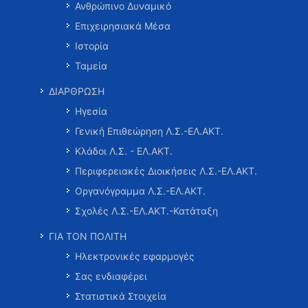
Ανθρώπινο Δυναμικό
Επιχειρησιακά Μέσα
Ιστορία
Ταμεία
ΔΙΑΡΘΡΩΣΗ
Ηγεσία
Γενική Επιθεώρηση Λ.Σ.-ΕΛ.ΑΚΤ.
Κλάδοι Λ.Σ. - ΕΛ.ΑΚΤ.
Περιφερειακές Διοικήσεις Λ.Σ.-ΕΛ.ΑΚΤ.
Οργανόγραμμα Λ.Σ.-ΕΛ.ΑΚΤ.
Σχολές Λ.Σ.-ΕΛ.ΑΚΤ.-Κατάταξη
ΓΙΑ ΤΟΝ ΠΟΛΙΤΗ
Ηλεκτρονικές εφαρμογές
Σας ενδιαφέρει
Στατιστικά Στοιχεία