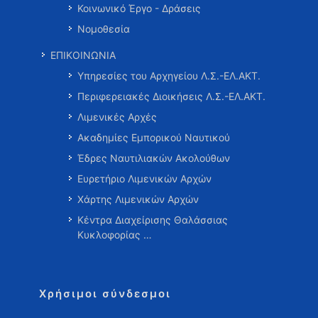
Κοινωνικό Έργο - Δράσεις
Νομοθεσία
ΕΠΙΚΟΙΝΩΝΙΑ
Υπηρεσίες του Αρχηγείου Λ.Σ.-ΕΛ.ΑΚΤ.
Περιφερειακές Διοικήσεις Λ.Σ.-ΕΛ.ΑΚΤ.
Λιμενικές Αρχές
Ακαδημίες Εμπορικού Ναυτικού
Έδρες Ναυτιλιακών Ακολούθων
Ευρετήριο Λιμενικών Αρχών
Χάρτης Λιμενικών Αρχών
Κέντρα Διαχείρισης Θαλάσσιας
Κυκλοφορίας …
Χρήσιμοι σύνδεσμοι