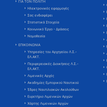
ΓΙΑ ΤΟΝ ΠΟΛΙΤΗ
Ηλεκτρονικές εφαρμογές
Σας ενδιαφέρει
Στατιστικά Στοιχεία
Κοινωνικό Έργο - Δράσεις
Νομοθεσία
ΕΠΙΚΟΙΝΩΝΙΑ
Υπηρεσίες του Αρχηγείου Λ.Σ.-
ΕΛ.ΑΚΤ.
Περιφερειακές Διοικήσεις Λ.Σ.-
ΕΛ.ΑΚΤ.
Λιμενικές Αρχές
Ακαδημίες Εμπορικού Ναυτικού
Έδρες Ναυτιλιακών Ακολούθων
Ευρετήριο Λιμενικών Αρχών
Χάρτης Λιμενικών Αρχών