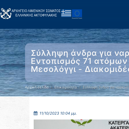
Σύλληψη άνδρα για ναρ
Εντοπισμός 71 ατόμων
Μεσολόγγι - Διακομιδ
Αρχική σελίδα
Επικαιρότητα
Σύλληψη άνδρα για ναρκωτ
11/10/2023 10:04 μμ.