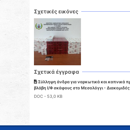
Σχετικές εικόνες
Σχετικά έγγραφα
Σύλληψη άνδρα για ναρκωτικά και καπνικά πρ
βλάβη Ι/Φ σκάφους στο Μεσολόγγι - Διακομιδέ
DOC
- 53,0 KB