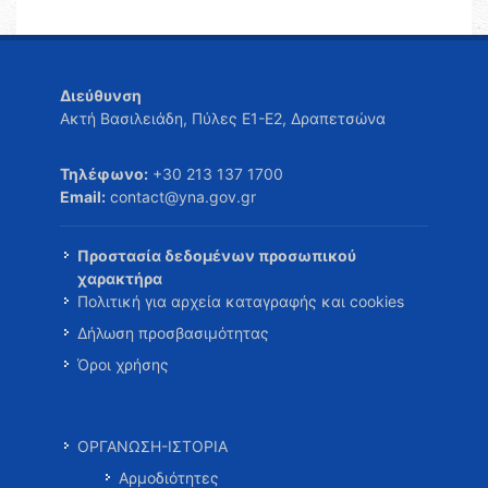
Διεύθυνση
Ακτή Βασιλειάδη, Πύλες Ε1-Ε2, Δραπετσώνα
Τηλέφωνο:
+30 213 137 1700
Email:
contact@yna.gov.gr
Προστασία δεδομένων προσωπικού
χαρακτήρα
Πολιτική για αρχεία καταγραφής και cookies
Δήλωση προσβασιμότητας
Όροι χρήσης
ΟΡΓΑΝΩΣΗ-ΙΣΤΟΡΙΑ
Αρμοδιότητες