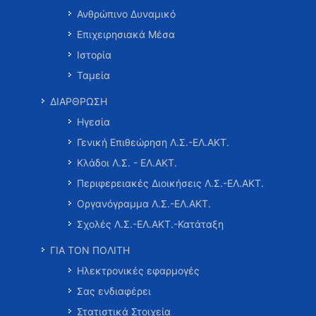
Ανθρώπινο Δυναμικό
Επιχειρησιακά Μέσα
Ιστορία
Ταμεία
ΔΙΑΡΘΡΩΣΗ
Ηγεσία
Γενική Επιθεώρηση Λ.Σ.-ΕΛ.ΑΚΤ.
Κλάδοι Λ.Σ. - ΕΛ.ΑΚΤ.
Περιφερειακές Διοικήσεις Λ.Σ.-ΕΛ.ΑΚΤ.
Οργανόγραμμα Λ.Σ.-ΕΛ.ΑΚΤ.
Σχολές Λ.Σ.-ΕΛ.ΑΚΤ.-Κατάταξη
ΓΙΑ ΤΟΝ ΠΟΛΙΤΗ
Ηλεκτρονικές εφαρμογές
Σας ενδιαφέρει
Στατιστικά Στοιχεία