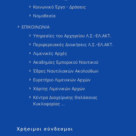
Κοινωνικό Έργο - Δράσεις
Νομοθεσία
ΕΠΙΚΟΙΝΩΝΙΑ
Υπηρεσίες του Αρχηγείου Λ.Σ.-ΕΛ.ΑΚΤ.
Περιφερειακές Διοικήσεις Λ.Σ.-ΕΛ.ΑΚΤ.
Λιμενικές Αρχές
Ακαδημίες Εμπορικού Ναυτικού
Έδρες Ναυτιλιακών Ακολούθων
Ευρετήριο Λιμενικών Αρχών
Χάρτης Λιμενικών Αρχών
Κέντρα Διαχείρισης Θαλάσσιας
Κυκλοφορίας …
Χρήσιμοι σύνδεσμοι