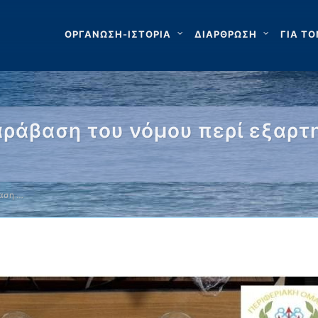
ΟΡΓΑΝΩΣΗ-ΙΣΤΟΡΙΑ
ΔΙΑΡΘΡΩΣΗ
ΓΙΑ ΤΟ
αράβαση του νόμου περί εξαρτ
αση …