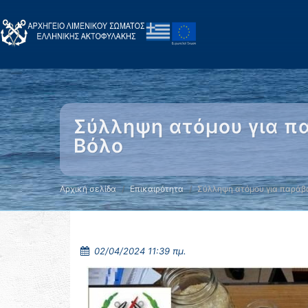
Σύλληψη ατόμου για π
Βόλο
Αρχική σελίδα
Επικαιρότητα
Σύλληψη ατόμου για παράβ
02/04/2024 11:39 πμ.