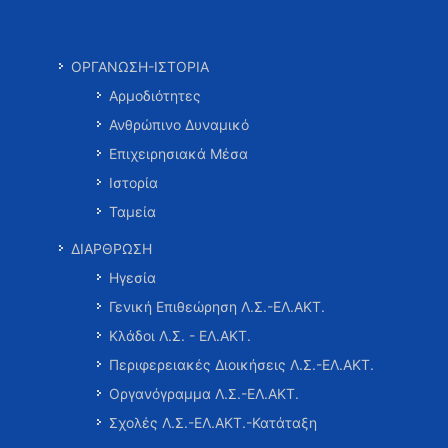
ΟΡΓΑΝΩΣΗ-ΙΣΤΟΡΙΑ
Αρμοδιότητες
Ανθρώπινο Δυναμικό
Επιχειρησιακά Μέσα
Ιστορία
Ταμεία
ΔΙΑΡΘΡΩΣΗ
Ηγεσία
Γενική Επιθεώρηση Λ.Σ.-ΕΛ.ΑΚΤ.
Κλάδοι Λ.Σ. - ΕΛ.ΑΚΤ.
Περιφερειακές Διοικήσεις Λ.Σ.-ΕΛ.ΑΚΤ.
Οργανόγραμμα Λ.Σ.-ΕΛ.ΑΚΤ.
Σχολές Λ.Σ.-ΕΛ.ΑΚΤ.-Κατάταξη