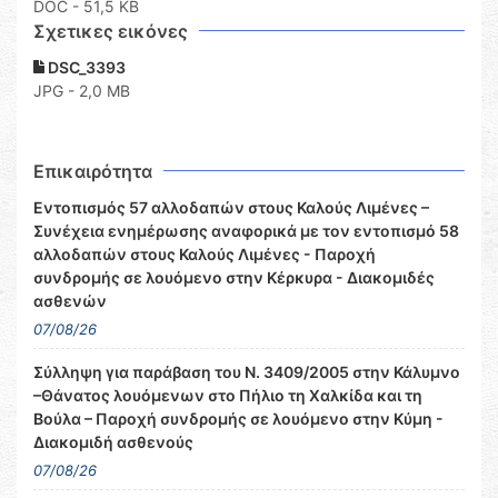
DOC
- 51,5 KB
Σχετικες εικόνες
DSC_3393
JPG - 2,0 MB
Επικαιρότητα
Εντοπισμός 57 αλλοδαπών στους Καλούς Λιμένες –
Συνέχεια ενημέρωσης αναφορικά με τον εντοπισμό 58
αλλοδαπών στους Καλούς Λιμένες - Παροχή
συνδρομής σε λουόμενο στην Κέρκυρα - Διακομιδές
ασθενών
07/08/26
Σύλληψη για παράβαση του Ν. 3409/2005 στην Κάλυμνο
–Θάνατος λουόμενων στο Πήλιο τη Χαλκίδα και τη
Βούλα – Παροχή συνδρομής σε λουόμενο στην Κύμη -
Διακομιδή ασθενούς
07/08/26