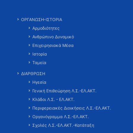
ΟΡΓΑΝΩΣΗ-ΙΣΤΟΡΙΑ
Αρμοδιότητες
Ανθρώπινο Δυναμικό
Επιχειρησιακά Μέσα
Ιστορία
Ταμεία
ΔΙΑΡΘΡΩΣΗ
Ηγεσία
Γενική Επιθεώρηση Λ.Σ.-ΕΛ.ΑΚΤ.
Κλάδοι Λ.Σ. - ΕΛ.ΑΚΤ.
Περιφερειακές Διοικήσεις Λ.Σ.-ΕΛ.ΑΚΤ.
Οργανόγραμμα Λ.Σ.-ΕΛ.ΑΚΤ.
Σχολές Λ.Σ.-ΕΛ.ΑΚΤ.-Κατάταξη