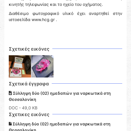
κινητής τηλεφωνίας και το ηχείο του οχήματος.
Διαθέσιμο φωτογραφικό υλικό έχει αναρτηθεί στην
ιστοσελίδα www.hcg.gr .
Σχετικές εικόνες
Σχετικά έγγραφα
Σύλληψη δύο (02) ημεδαπών για ναρκωτικά στη
Θεσσαλονίκη
DOC
- 49,0 KB
Σχετικες εικόνες
Σύλληψη δύο (02) ημεδαπών για ναρκωτικά στη
Θεσσαλονίκη