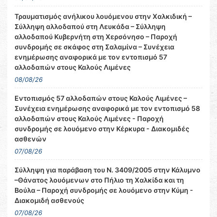
Τραυματισμός ανήλικου λουόμενου στην Χαλκιδική –
Σύλληψη αλλοδαπού στη Λευκάδα – Σύλληψη
αλλοδαπού Κυβερνήτη στη Χερσόνησο – Παροχή
συνδρομής σε σκάφος στη Σαλαμίνα – Συνέχεια
ενημέρωσης αναφορικά με τον εντοπισμό 57
αλλοδαπών στους Καλούς Λιμένες
08/08/26
Εντοπισμός 57 αλλοδαπών στους Καλούς Λιμένες –
Συνέχεια ενημέρωσης αναφορικά με τον εντοπισμό 58
αλλοδαπών στους Καλούς Λιμένες - Παροχή
συνδρομής σε λουόμενο στην Κέρκυρα - Διακομιδές
ασθενών
07/08/26
Σύλληψη για παράβαση του Ν. 3409/2005 στην Κάλυμνο
–Θάνατος λουόμενων στο Πήλιο τη Χαλκίδα και τη
Βούλα – Παροχή συνδρομής σε λουόμενο στην Κύμη -
Διακομιδή ασθενούς
07/08/26