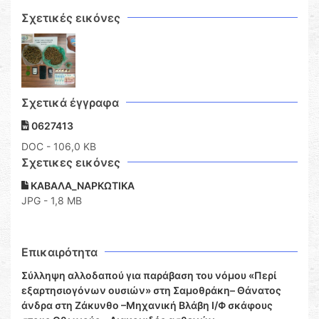
Σχετικές εικόνες
Σχετικά έγγραφα
0627413
DOC
- 106,0 KB
Σχετικες εικόνες
ΚΑΒΑΛΑ_ΝΑΡΚΩΤΙΚΑ
JPG - 1,8 MB
Επικαιρότητα
Σύλληψη αλλοδαπού για παράβαση του νόμου «Περί
εξαρτησιογόνων ουσιών» στη Σαμοθράκη– Θάνατος
άνδρα στη Ζάκυνθο –Μηχανική Βλάβη Ι/Φ σκάφους