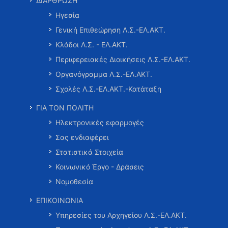
ΔΙΑΡΘΡΩΣΗ
Ηγεσία
Γενική Επιθεώρηση Λ.Σ.-ΕΛ.ΑΚΤ.
Κλάδοι Λ.Σ. - ΕΛ.ΑΚΤ.
Περιφερειακές Διοικήσεις Λ.Σ.-ΕΛ.ΑΚΤ.
Οργανόγραμμα Λ.Σ.-ΕΛ.ΑΚΤ.
Σχολές Λ.Σ.-ΕΛ.ΑΚΤ.-Κατάταξη
ΓΙΑ ΤΟΝ ΠΟΛΙΤΗ
Ηλεκτρονικές εφαρμογές
Σας ενδιαφέρει
Στατιστικά Στοιχεία
Κοινωνικό Έργο - Δράσεις
Νομοθεσία
ΕΠΙΚΟΙΝΩΝΙΑ
Υπηρεσίες του Αρχηγείου Λ.Σ.-ΕΛ.ΑΚΤ.