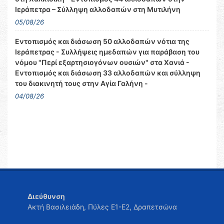
Ιεράπετρα – Σύλληψη αλλοδαπών στη Μυτιλήνη
05/08/26
Εντοπισμός και διάσωση 50 αλλοδαπών νότια της
Ιεράπετρας - Συλλήψεις ημεδαπών για παράβαση του
νόμου "Περί εξαρτησιογόνων ουσιών" στα Χανιά -
Εντοπισμός και διάσωση 33 αλλοδαπών και σύλληψη
του διακινητή τους στην Αγία Γαλήνη -
04/08/26
Διεύθυνση
Ακτή Βασιλειάδη, Πύλες Ε1-Ε2, Δραπετσώνα