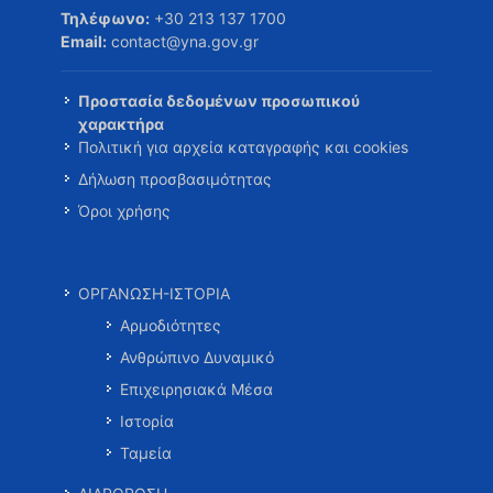
Τηλέφωνο:
+30 213 137 1700
Email:
contact@yna.gov.gr
Προστασία δεδομένων προσωπικού
χαρακτήρα
Πολιτική για αρχεία καταγραφής και cookies
Δήλωση προσβασιμότητας
Όροι χρήσης
ΟΡΓΑΝΩΣΗ-ΙΣΤΟΡΙΑ
Αρμοδιότητες
Ανθρώπινο Δυναμικό
Επιχειρησιακά Μέσα
Ιστορία
Ταμεία