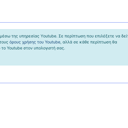
μέσω της υπηρεσίας Υoutube. Σε περίπτωση που επιλέξετε να δεί
 τους
όρους χρήσης του Youtube
, αλλά σε κάθε περίπτωση θα
το Youtube στον υπολογιστή σας.