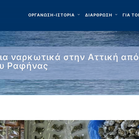
ΟΡΓΑΝΩΣΗ-ΙΣΤΟΡΙΑ
ΔΙΑΡΘΡΩΣΗ
ΓΙΑ ΤΟ
ια ναρκωτικά στην Αττική από
ου Ραφήνας