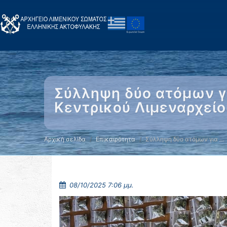
Σύλληψη δύο ατόμων γ
Κεντρικού Λιμεναρχεί
Αρχική σελίδα
Επικαιρότητα
Σύλληψη δύο ατόμων για …
08/10/2025 7:06 μμ.