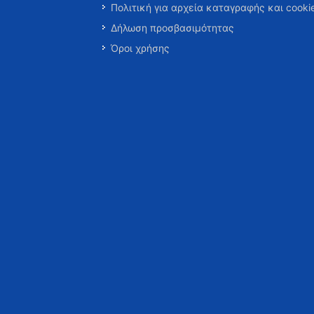
Πολιτική για αρχεία καταγραφής και cooki
Δήλωση προσβασιμότητας
Όροι χρήσης