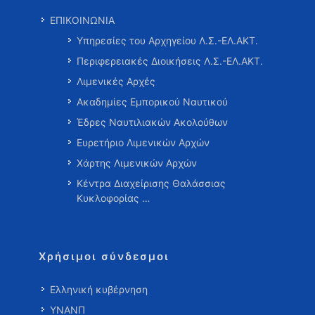
ΕΠΙΚΟΙΝΩΝΙΑ
Υπηρεσίες του Αρχηγείου Λ.Σ.-ΕΛ.ΑΚΤ.
Περιφερειακές Διοικήσεις Λ.Σ.-ΕΛ.ΑΚΤ.
Λιμενικές Αρχές
Ακαδημίες Εμπορικού Ναυτικού
Έδρες Ναυτιλιακών Ακολούθων
Ευρετήριο Λιμενικών Αρχών
Χάρτης Λιμενικών Αρχών
Κέντρα Διαχείρισης Θαλάσσιας
Κυκλοφορίας …
Χρήσιμοι σύνδεσμοι
Ελληνική κυβέρνηση
ΥΝΑΝΠ