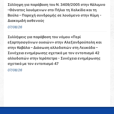
Σύλληψη για παράβαση του Ν. 3409/2005 στην Κάλυμνο
–Θάνατος λουόμενων στο Πήλιο τη Χαλκίδα και τη
Βούλα – Παροχή συνδρομής σε λουόμενο στην Κύμη -
Διακομιδή ασθενούς
07/08/26
Συλλήψεις για παράβαση του νόμου «Περί
εξαρτησιογόνων ουσιών» στην Αλεξανδρούπολη και
στην Καβάλα – Διάσωση αλλοδαπών στη Λευκάδα –
Συνέχεια ενημέρωσης σχετικά με τον εντοπισμό 42
αλλοδαπών στην Ιεράπετρα - Συνέχεια ενημέρωσης
σχετικά με τον εντοπισμό 47
07/08/26