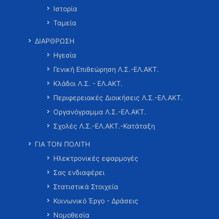
Ιστορία
Ταμεία
ΔΙΑΡΘΡΩΣΗ
Ηγεσία
Γενική Επιθεώρηση Λ.Σ.-ΕΛ.ΑΚΤ.
Κλάδοι Λ.Σ. - ΕΛ.ΑΚΤ.
Περιφερειακές Διοικήσεις Λ.Σ.-ΕΛ.ΑΚΤ.
Οργανόγραμμα Λ.Σ.-ΕΛ.ΑΚΤ.
Σχολές Λ.Σ.-ΕΛ.ΑΚΤ.-Κατάταξη
ΓΙΑ ΤΟΝ ΠΟΛΙΤΗ
Ηλεκτρονικές εφαρμογές
Σας ενδιαφέρει
Στατιστικά Στοιχεία
Κοινωνικό Έργο - Δράσεις
Νομοθεσία