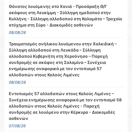
Θάνατος λουόμενης στα Χανιά - Προσάραξη Θ/Γ
σκάφους στη Λευκίμμη - Σύλληψη ημεδαπού στην
Κυλλήνη - Σύλληψη αλλοδαπού στη Καλαμάτα – Τροχαίο
ατύχημα στη Σύρο - Διακομιδές ασθενών
08/08/26
Τραυματισμός ανήλικου λουόμενου στην Χαλκιδική –
Σύλληψη αλλοδαπού στη Λευκάδα – Σύλληψη
αλλοδαπού Κυβερνήτη στη Χερσόνησο – Παροχή
συνδρομής σε σκάφος στη Σαλαμίνα – Συνέχεια
ενημέρωσης αναφορικά με τον εντοπισμό 57
αλλοδαπών στους Καλούς Λιμένες
08/08/26
Εντοπισμός 57 αλλοδαπών στους Καλούς Λιμένες –
Συνέχεια ενημέρωσης αναφορικά με τον εντοπισμό 58
αλλοδαπών στους Καλούς Λιμένες - Παροχή
συνδρομής σε λουόμενο στην Κέρκυρα - Διακομιδές
ασθενών
07/08/26