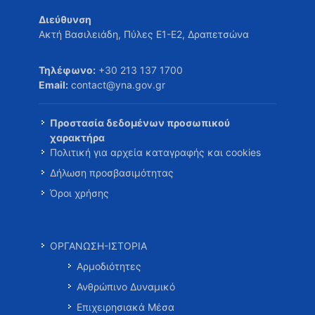
Διεύθυνση
Ακτή Βασιλειάδη, Πύλες Ε1-Ε2, Δραπετσώνα
Τηλέφωνο:
+30 213 137 1700
Email:
contact@yna.gov.gr
Προστασία δεδομένων προσωπικού
χαρακτήρα
Πολιτική για αρχεία καταγραφής και cookies
Δήλωση προσβασιμότητας
Όροι χρήσης
ΟΡΓΑΝΩΣΗ-ΙΣΤΟΡΙΑ
Αρμοδιότητες
Ανθρώπινο Δυναμικό
Επιχειρησιακά Μέσα