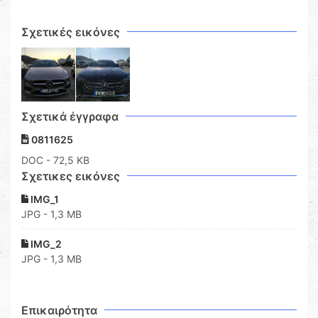
Σχετικές εικόνες
Σχετικά έγγραφα
0811625
DOC
- 72,5 KB
Σχετικες εικόνες
IMG_1
JPG - 1,3 MB
IMG_2
JPG - 1,3 MB
Επικαιρότητα