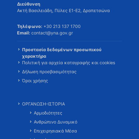
Διεύθυνση
Ακτή Βασιλειάδη, Πύλες Ε1-Ε2, Δραπετσώνα
Τηλέφωνο:
+30 213 137 1700
Email:
contact@yna.gov.gr
Προστασία δεδομένων προσωπικού
χαρακτήρα
Πολιτική για αρχεία καταγραφής και cookies
Δήλωση προσβασιμότητας
Όροι χρήσης
ΟΡΓΑΝΩΣΗ-ΙΣΤΟΡΙΑ
Αρμοδιότητες
Ανθρώπινο Δυναμικό
Επιχειρησιακά Μέσα