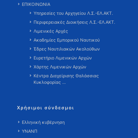
ΕΠΙΚΟΙΝΩΝΙΑ
Υπηρεσίες του Αρχηγείου Λ.Σ.-ΕΛ.ΑΚΤ.
Περιφερειακές Διοικήσεις Λ.Σ.-ΕΛ.ΑΚΤ.
Λιμενικές Αρχές
Ακαδημίες Εμπορικού Ναυτικού
Έδρες Ναυτιλιακών Ακολούθων
Ευρετήριο Λιμενικών Αρχών
Χάρτης Λιμενικών Αρχών
Κέντρα Διαχείρισης Θαλάσσιας
Κυκλοφορίας …
Χρήσιμοι σύνδεσμοι
Ελληνική κυβέρνηση
ΥΝΑΝΠ