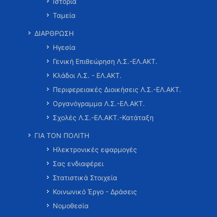
Ιστορία
Ταμεία
ΔΙΑΡΘΡΩΣΗ
Ηγεσία
Γενική Επιθεώρηση Λ.Σ.-ΕΛ.ΑΚΤ.
Κλάδοι Λ.Σ. - ΕΛ.ΑΚΤ.
Περιφερειακές Διοικήσεις Λ.Σ.-ΕΛ.ΑΚΤ.
Οργανόγραμμα Λ.Σ.-ΕΛ.ΑΚΤ.
Σχολές Λ.Σ.-ΕΛ.ΑΚΤ.-Κατάταξη
ΓΙΑ ΤΟΝ ΠΟΛΙΤΗ
Ηλεκτρονικές εφαρμογές
Σας ενδιαφέρει
Στατιστικά Στοιχεία
Κοινωνικό Έργο - Δράσεις
Νομοθεσία