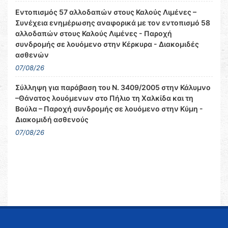
Εντοπισμός 57 αλλοδαπών στους Καλούς Λιμένες –
Συνέχεια ενημέρωσης αναφορικά με τον εντοπισμό 58
αλλοδαπών στους Καλούς Λιμένες - Παροχή
συνδρομής σε λουόμενο στην Κέρκυρα - Διακομιδές
ασθενών
07/08/26
Σύλληψη για παράβαση του Ν. 3409/2005 στην Κάλυμνο
–Θάνατος λουόμενων στο Πήλιο τη Χαλκίδα και τη
Βούλα – Παροχή συνδρομής σε λουόμενο στην Κύμη -
Διακομιδή ασθενούς
07/08/26