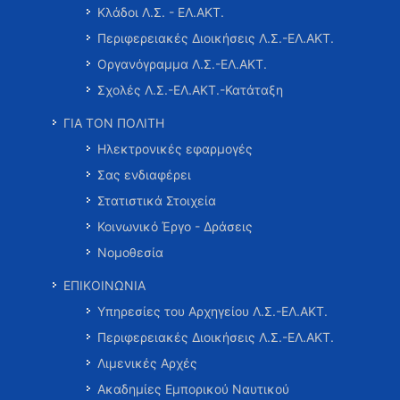
Κλάδοι Λ.Σ. - ΕΛ.ΑΚΤ.
Περιφερειακές Διοικήσεις Λ.Σ.-ΕΛ.ΑΚΤ.
Οργανόγραμμα Λ.Σ.-ΕΛ.ΑΚΤ.
Σχολές Λ.Σ.-ΕΛ.ΑΚΤ.-Κατάταξη
ΓΙΑ ΤΟΝ ΠΟΛΙΤΗ
Ηλεκτρονικές εφαρμογές
Σας ενδιαφέρει
Στατιστικά Στοιχεία
Κοινωνικό Έργο - Δράσεις
Νομοθεσία
ΕΠΙΚΟΙΝΩΝΙΑ
Υπηρεσίες του Αρχηγείου Λ.Σ.-ΕΛ.ΑΚΤ.
Περιφερειακές Διοικήσεις Λ.Σ.-ΕΛ.ΑΚΤ.
Λιμενικές Αρχές
Ακαδημίες Εμπορικού Ναυτικού