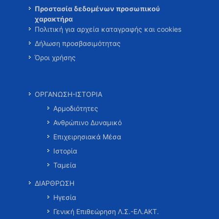
Προστασία δεδομένων προσωπικού
χαρακτήρα
Πολιτική για αρχεία καταγραφής και cookies
Δήλωση προσβασιμότητας
Όροι χρήσης
ΟΡΓΑΝΩΣΗ-ΙΣΤΟΡΙΑ
Αρμοδιότητες
Ανθρώπινο Δυναμικό
Επιχειρησιακά Μέσα
Ιστορία
Ταμεία
ΔΙΑΡΘΡΩΣΗ
Ηγεσία
Γενική Επιθεώρηση Λ.Σ.-ΕΛ.ΑΚΤ.