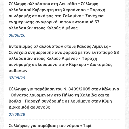
Σύλληψη αλλοδαπού στη Λευκάδα – Σύλληψη
αλλοδαπού Κυβερνήτη στη Χερσόνησο – Παροχή
συνδρομής σε σκάφος στη Σαλαμίνα – Συνέχεια
ενημέρωσης αναφορικά με τον εντοπισμό 57
αλλοδαπών στους Καλούς Λιμένες
08/08/26
Εντοπισμός 57 αλλοδαπών στους Καλούς Λιμένες –
Συνέχεια ενημέρωσης αναφορικά με τον εντοπισμό 58
αλλοδαπών στους Καλούς Λιμένες - Παροχή
συνδρομής σε λουόμενο στην Κέρκυρα - Διακομιδές
ασθενών
07/08/26
Σύλληψη για παράβαση του Ν. 3409/2005 στην Κάλυμνο
–Θάνατος λουόμενων στο Πήλιο τη Χαλκίδα και τη
Βούλα – Παροχή συνδρομής σε λουόμενο στην Κύμη -
Διακομιδή ασθενούς
07/08/26
Συλλήψεις για παράβαση του νόμου «Περί