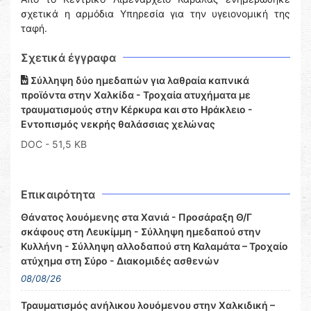
σχετικά η αρμόδια Υπηρεσία για την υγειονομική της
ταφή.
Σχετικά έγγραφα
Σύλληψη δύο ημεδαπών για λαθραία καπνικά
προϊόντα στην Χαλκίδα - Τροχαία ατυχήματα με
τραυματισμούς στην Κέρκυρα και στο Ηράκλειο -
Εντοπισμός νεκρής θαλάσσιας χελώνας
DOC
- 51,5 KB
Επικαιρότητα
Θάνατος λουόμενης στα Χανιά - Προσάραξη Θ/Γ
σκάφους στη Λευκίμμη - Σύλληψη ημεδαπού στην
Κυλλήνη - Σύλληψη αλλοδαπού στη Καλαμάτα – Τροχαίο
ατύχημα στη Σύρο - Διακομιδές ασθενών
08/08/26
Τραυματισμός ανήλικου λουόμενου στην Χαλκιδική –