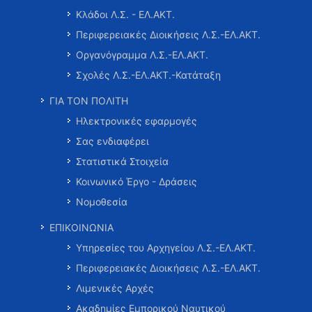
Κλάδοι Λ.Σ. - ΕΛ.ΑΚΤ.
Περιφερειακές Διοικήσεις Λ.Σ.-ΕΛ.ΑΚΤ.
Οργανόγραμμα Λ.Σ.-ΕΛ.ΑΚΤ.
Σχολές Λ.Σ.-ΕΛ.ΑΚΤ.-Κατάταξη
ΓΙΑ ΤΟΝ ΠΟΛΙΤΗ
Ηλεκτρονικές εφαρμογές
Σας ενδιαφέρει
Στατιστικά Στοιχεία
Κοινωνικό Έργο - Δράσεις
Νομοθεσία
ΕΠΙΚΟΙΝΩΝΙΑ
Υπηρεσίες του Αρχηγείου Λ.Σ.-ΕΛ.ΑΚΤ.
Περιφερειακές Διοικήσεις Λ.Σ.-ΕΛ.ΑΚΤ.
Λιμενικές Αρχές
Ακαδημίες Εμπορικού Ναυτικού