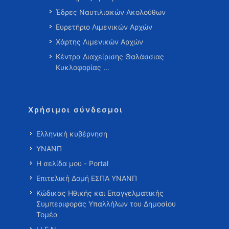
Έδρες Ναυτιλιακών Ακολούθων
Ευρετήριο Λιμενικών Αρχών
Χάρτης Λιμενικών Αρχών
Κέντρα Διαχείρισης Θαλάσσιας
Κυκλοφορίας …
Χρήσιμοι σύνδεσμοι
Ελληνική κυβέρνηση
ΥΝΑΝΠ
Η σελίδα μου - Portal
Επιτελική Δομή ΕΣΠΑ ΥΝΑΝΠ
Κώδικας Ηθικής και Επαγγελματικής
Συμπεριφοράς Υπαλλήλων του Δημοσίου
Τομέα