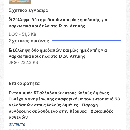
Σχετικά έγγραφα
Σύλληψη δύο ημεδαπών και μίας ημεδαπής για
ναρκωτικά και όπλα στο Ίλιον Αττικής
DOC
- 51,5 KB
Σχετικες εικόνες
Σύλληψη δύο ημεδαπών και μίας ημεδαπής για
ναρκωτικά και όπλα στο Ίλιον Αττικής
JPG - 232,3 KB
Επικαιρότητα
Εντοπισμός 57 αλλοδαπών στους Καλούς Λιμένες –
Συνέχεια ενημέρωσης αναφορικά με τον εντοπισμό 58
αλλοδαπών στους Καλούς Λιμένες - Παροχή
συνδρομής σε λουόμενο στην Κέρκυρα - Διακομιδές
ασθενών
07/08/26