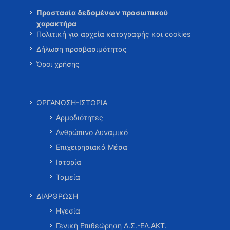
Προστασία δεδομένων προσωπικού
χαρακτήρα
Πολιτική για αρχεία καταγραφής και cookies
Δήλωση προσβασιμότητας
Όροι χρήσης
ΟΡΓΑΝΩΣΗ-ΙΣΤΟΡΙΑ
Αρμοδιότητες
Ανθρώπινο Δυναμικό
Επιχειρησιακά Μέσα
Ιστορία
Ταμεία
ΔΙΑΡΘΡΩΣΗ
Ηγεσία
Γενική Επιθεώρηση Λ.Σ.-ΕΛ.ΑΚΤ.