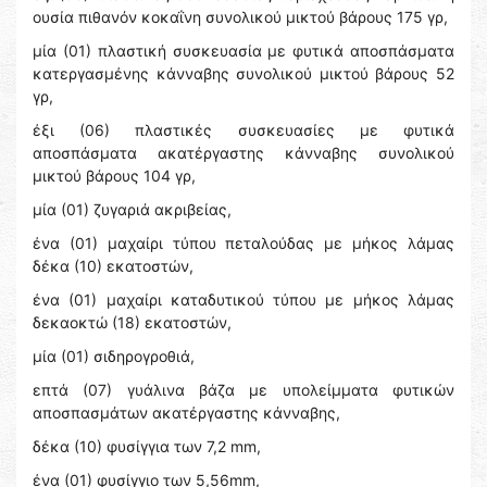
ουσία πιθανόν κοκαΐνη συνολικού μικτού βάρους 175 γρ,
μία (01) πλαστική συσκευασία με φυτικά αποσπάσματα
κατεργασμένης κάνναβης συνολικού μικτού βάρους 52
γρ,
έξι (06) πλαστικές συσκευασίες με φυτικά
αποσπάσματα ακατέργαστης κάνναβης συνολικού
μικτού βάρους 104 γρ,
μία (01) ζυγαριά ακριβείας,
ένα (01) μαχαίρι τύπου πεταλούδας με μήκος λάμας
δέκα (10) εκατοστών,
ένα (01) μαχαίρι καταδυτικού τύπου με μήκος λάμας
δεκαοκτώ (18) εκατοστών,
μία (01) σιδηρογροθιά,
επτά (07) γυάλινα βάζα με υπολείμματα φυτικών
αποσπασμάτων ακατέργαστης κάνναβης,
δέκα (10) φυσίγγια των 7,2 mm,
ένα (01) φυσίγγιο των 5,56mm,