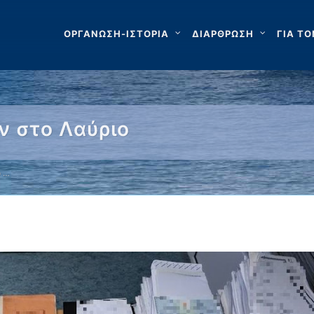
ΟΡΓΑΝΩΣΗ-ΙΣΤΟΡΙΑ
ΔΙΑΡΘΡΩΣΗ
ΓΙΑ ΤΟ
 στο Λαύριο
ο …