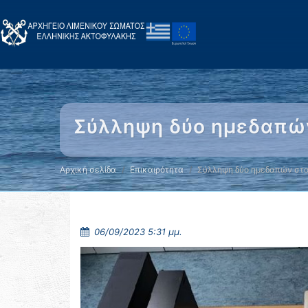
Σύλληψη δύο ημεδαπών
Αρχική σελίδα
Επικαιρότητα
Σύλληψη δύο ημεδαπών στ
06/09/2023 5:31 μμ.