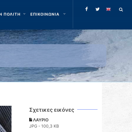
Ν ΠΟΛΙΤΗ
ΕΠΙΚΟΙΝΩΝΙΑ
Σχετικες εικόνες
ΛΑΥΡΙΟ
JPG - 100,3 KB