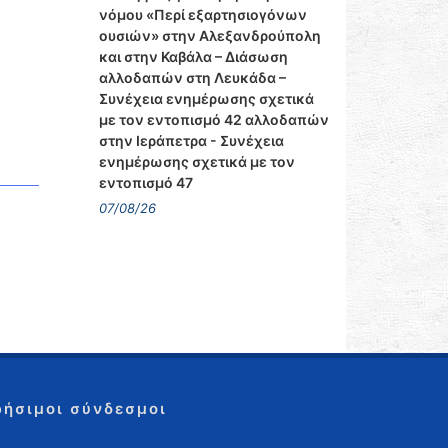
νόμου «Περί εξαρτησιογόνων
ουσιών» στην Αλεξανδρούπολη
και στην Καβάλα – Διάσωση
αλλοδαπών στη Λευκάδα –
Συνέχεια ενημέρωσης σχετικά
με τον εντοπισμό 42 αλλοδαπών
στην Ιεράπετρα - Συνέχεια
ενημέρωσης σχετικά με τον
εντοπισμό 47
07/08/26
ρήσιμοι σύνδεσμοι