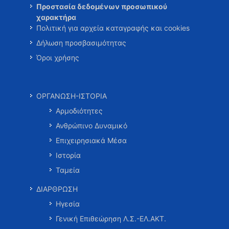
Προστασία δεδομένων προσωπικού
χαρακτήρα
Πολιτική για αρχεία καταγραφής και cookies
Δήλωση προσβασιμότητας
Όροι χρήσης
ΟΡΓΑΝΩΣΗ-ΙΣΤΟΡΙΑ
Αρμοδιότητες
Ανθρώπινο Δυναμικό
Επιχειρησιακά Μέσα
Ιστορία
Ταμεία
ΔΙΑΡΘΡΩΣΗ
Ηγεσία
Γενική Επιθεώρηση Λ.Σ.-ΕΛ.ΑΚΤ.