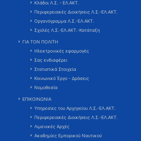
Κλάδοι Λ.Σ. - ΕΛ.ΑΚΤ.
Περιφερειακές Διοικήσεις Λ.Σ.-ΕΛ.ΑΚΤ.
Οργανόγραμμα Λ.Σ.-ΕΛ.ΑΚΤ.
Σχολές Λ.Σ.-ΕΛ.ΑΚΤ.-Κατάταξη
ΓΙΑ ΤΟΝ ΠΟΛΙΤΗ
Ηλεκτρονικές εφαρμογές
Σας ενδιαφέρει
Στατιστικά Στοιχεία
Κοινωνικό Έργο - Δράσεις
Νομοθεσία
ΕΠΙΚΟΙΝΩΝΙΑ
Υπηρεσίες του Αρχηγείου Λ.Σ.-ΕΛ.ΑΚΤ.
Περιφερειακές Διοικήσεις Λ.Σ.-ΕΛ.ΑΚΤ.
Λιμενικές Αρχές
Ακαδημίες Εμπορικού Ναυτικού