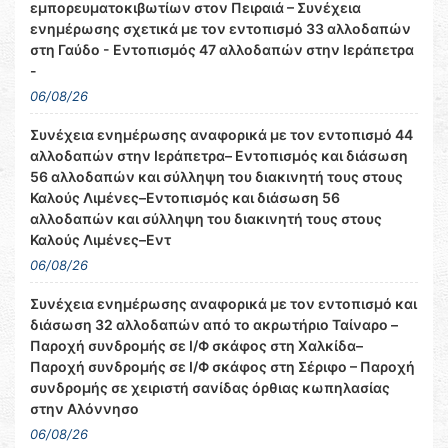
εμπορευματοκιβωτίων στον Πειραιά – Συνέχεια
ενημέρωσης σχετικά με τον εντοπισμό 33 αλλοδαπών
στη Γαύδο - Εντοπισμός 47 αλλοδαπών στην Ιεράπετρα
-
06/08/26
Συνέχεια ενημέρωσης αναφορικά με τον εντοπισμό 44
αλλοδαπών στην Ιεράπετρα– Εντοπισμός και διάσωση
56 αλλοδαπών και σύλληψη του διακινητή τους στους
Καλούς Λιμένες–Εντοπισμός και διάσωση 56
αλλοδαπών και σύλληψη του διακινητή τους στους
Καλούς Λιμένες–Εντ
06/08/26
Συνέχεια ενημέρωσης αναφορικά με τον εντοπισμό και
διάσωση 32 αλλοδαπών από το ακρωτήριο Ταίναρο –
Παροχή συνδρομής σε Ι/Φ σκάφος στη Χαλκίδα–
Παροχή συνδρομής σε Ι/Φ σκάφος στη Σέριφο – Παροχή
συνδρομής σε χειριστή σανίδας όρθιας κωπηλασίας
στην Αλόννησο
06/08/26