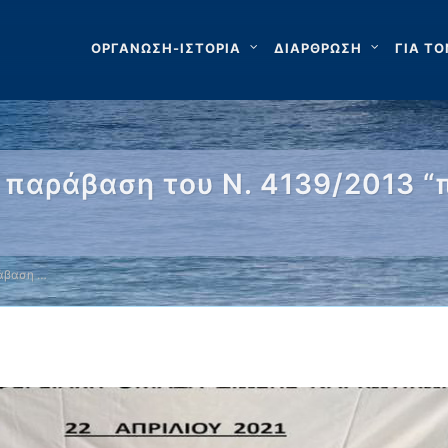
ΟΡΓΑΝΩΣΗ-ΙΣΤΟΡΙΑ
ΔΙΑΡΘΡΩΣΗ
ΓΙΑ ΤΟ
 παράβαση του Ν. 4139/2013 “
ράβαση …