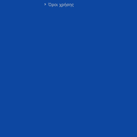
Όροι χρήσης