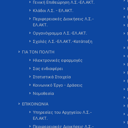
Γενική Επιθεώρηση Λ.Σ.-ΕΛ.ΑΚΤ.
Κλάδοι Λ.Σ. - ΕΛ.ΑΚΤ.
Περιφερειακές Διοικήσεις Λ.Σ.-
ΕΛ.ΑΚΤ.
Οργανόγραμμα Λ.Σ.-ΕΛ.ΑΚΤ.
Σχολές Λ.Σ.-ΕΛ.ΑΚΤ.-Κατάταξη
ΓΙΑ ΤΟΝ ΠΟΛΙΤΗ
Ηλεκτρονικές εφαρμογές
Σας ενδιαφέρει
Στατιστικά Στοιχεία
Κοινωνικό Έργο - Δράσεις
Νομοθεσία
ΕΠΙΚΟΙΝΩΝΙΑ
Υπηρεσίες του Αρχηγείου Λ.Σ.-
ΕΛ.ΑΚΤ.
Περιφερειακές Διοικήσεις Λ.Σ.-