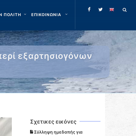
Ν ΠΟΛΙΤΗ
ΕΠΙΚΟΙΝΩΝΙΑ
περί εξαρτησιογόνων
Σχετικες εικόνες
Σύλληψη ημεδαπής για