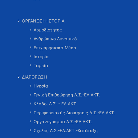
ΟΡΓΑΝΩΣΗ-ΙΣΤΟΡΙΑ
Αρμοδιότητες
Ανθρώπινο Δυναμικό
Επιχειρησιακά Μέσα
Ιστορία
Ταμεία
ΔΙΑΡΘΡΩΣΗ
Ηγεσία
Γενική Επιθεώρηση Λ.Σ.-ΕΛ.ΑΚΤ.
Κλάδοι Λ.Σ. - ΕΛ.ΑΚΤ.
Περιφερειακές Διοικήσεις Λ.Σ.-ΕΛ.ΑΚΤ.
Οργανόγραμμα Λ.Σ.-ΕΛ.ΑΚΤ.
Σχολές Λ.Σ.-ΕΛ.ΑΚΤ.-Κατάταξη