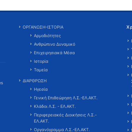
Χ
ΟΡΓΑΝΩΣΗ-ΙΣΤΟΡΙΑ
Αρμοδιότητες
Ανθρώπινο Δυναμικό
Επιχειρησιακά Μέσα
Ιστορία
Ταμεία
ΔΙΑΡΘΡΩΣΗ
es
Ηγεσία
Γενική Επιθεώρηση Λ.Σ.-ΕΛ.ΑΚΤ.
Κλάδοι Λ.Σ. - ΕΛ.ΑΚΤ.
Περιφερειακές Διοικήσεις Λ.Σ.-
ΕΛ.ΑΚΤ.
Οργανόγραμμα Λ.Σ.-ΕΛ.ΑΚΤ.