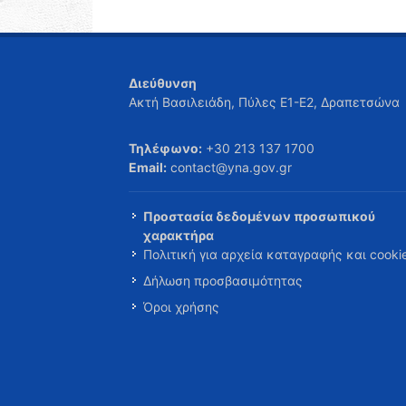
Διεύθυνση
Ακτή Βασιλειάδη, Πύλες Ε1-Ε2, Δραπετσώνα
Τηλέφωνο:
+30 213 137 1700
Email:
contact@yna.gov.gr
Προστασία δεδομένων προσωπικού
χαρακτήρα
Πολιτική για αρχεία καταγραφής και cooki
Δήλωση προσβασιμότητας
Όροι χρήσης