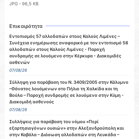
JPG - 96,5 KB
Επικαιρότητα
Εντοπισμός 57 αλλοδαπών στους Καλούς Λιμένες –
Συνέχεια ενημέρωσης αναφορικά με τον εντοπισμό 58
αλλοδαπών στους Καλούς Λιμένες - Παροχή
συνδρομής σε λουόμενο στην Κέρκυρα - Διακομιδές
ασθενών
07/08/26
Σύλληψη για παράβαση του Ν. 3409/2005 στην Κάλυμνο
–Θάνατος λουόμενων στο Πήλιο τη Χαλκίδα και τη
Βούλα – Παροχή συνδρομής σε λουόμενο στην Κύμη -
Διακομιδή ασθενούς
07/08/26
Συλλήψεις για παράβαση του νόμου «Περί
εξαρτησιογόνων ουσιών» στην Αλεξανδρούπολη και
στην Καβάλα – Διάσωση αλλοδαπών στη Λευκάδα –