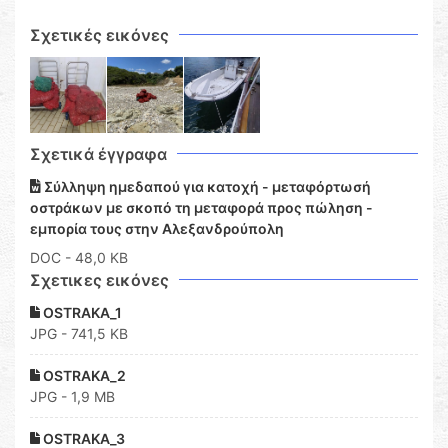
Σχετικές εικόνες
Σχετικά έγγραφα
Σύλληψη ημεδαπού για κατοχή - μεταφόρτωσή
οστράκων με σκοπό τη μεταφορά προς πώληση -
εμπορία τους στην Αλεξανδρούπολη
DOC
- 48,0 KB
Σχετικες εικόνες
OSTRAKA_1
JPG - 741,5 KB
OSTRAKA_2
JPG - 1,9 MB
OSTRAKA_3