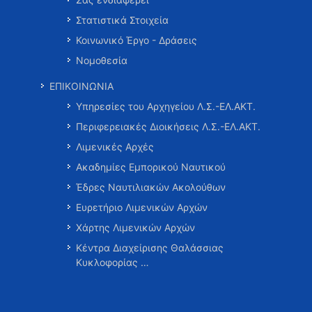
Στατιστικά Στοιχεία
Κοινωνικό Έργο - Δράσεις
Νομοθεσία
ΕΠΙΚΟΙΝΩΝΙΑ
Υπηρεσίες του Αρχηγείου Λ.Σ.-ΕΛ.ΑΚΤ.
Περιφερειακές Διοικήσεις Λ.Σ.-ΕΛ.ΑΚΤ.
Λιμενικές Αρχές
Ακαδημίες Εμπορικού Ναυτικού
Έδρες Ναυτιλιακών Ακολούθων
Ευρετήριο Λιμενικών Αρχών
Χάρτης Λιμενικών Αρχών
Κέντρα Διαχείρισης Θαλάσσιας
Κυκλοφορίας …