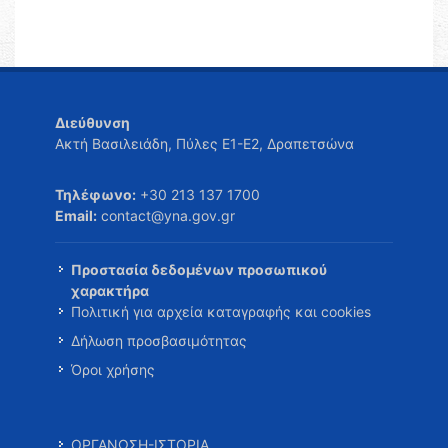
Διεύθυνση
Ακτή Βασιλειάδη, Πύλες Ε1-Ε2, Δραπετσώνα
Τηλέφωνο:
+30 213 137 1700
Email:
contact@yna.gov.gr
Προστασία δεδομένων προσωπικού
χαρακτήρα
Πολιτική για αρχεία καταγραφής και cookies
Δήλωση προσβασιμότητας
Όροι χρήσης
ΟΡΓΑΝΩΣΗ-ΙΣΤΟΡΙΑ