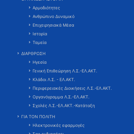
Αρμοδιότητες
Ανθρώπινο Δυναμικό
Επιχειρησιακά Μέσα
Ιστορία
Ταμεία
ΔΙΑΡΘΡΩΣΗ
Ηγεσία
Γενική Επιθεώρηση Λ.Σ.-ΕΛ.ΑΚΤ.
Κλάδοι Λ.Σ. - ΕΛ.ΑΚΤ.
Περιφερειακές Διοικήσεις Λ.Σ.-ΕΛ.ΑΚΤ.
Οργανόγραμμα Λ.Σ.-ΕΛ.ΑΚΤ.
Σχολές Λ.Σ.-ΕΛ.ΑΚΤ.-Κατάταξη
ΓΙΑ ΤΟΝ ΠΟΛΙΤΗ
Ηλεκτρονικές εφαρμογές
Σας ενδιαφέρει