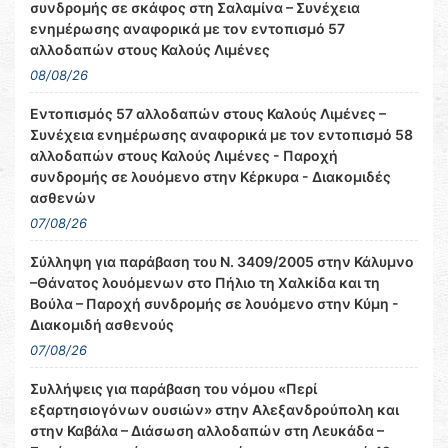
συνδρομής σε σκάφος στη Σαλαμίνα – Συνέχεια
ενημέρωσης αναφορικά με τον εντοπισμό 57
αλλοδαπών στους Καλούς Λιμένες
08/08/26
Εντοπισμός 57 αλλοδαπών στους Καλούς Λιμένες –
Συνέχεια ενημέρωσης αναφορικά με τον εντοπισμό 58
αλλοδαπών στους Καλούς Λιμένες - Παροχή
συνδρομής σε λουόμενο στην Κέρκυρα - Διακομιδές
ασθενών
07/08/26
Σύλληψη για παράβαση του Ν. 3409/2005 στην Κάλυμνο
–Θάνατος λουόμενων στο Πήλιο τη Χαλκίδα και τη
Βούλα – Παροχή συνδρομής σε λουόμενο στην Κύμη -
Διακομιδή ασθενούς
07/08/26
Συλλήψεις για παράβαση του νόμου «Περί
εξαρτησιογόνων ουσιών» στην Αλεξανδρούπολη και
στην Καβάλα – Διάσωση αλλοδαπών στη Λευκάδα –