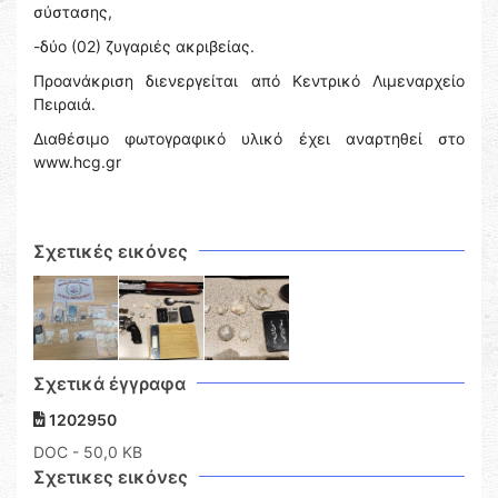
σύστασης,
-δύο (02) ζυγαριές ακριβείας.
Προανάκριση διενεργείται από Κεντρικό Λιμεναρχείο
Πειραιά.
Διαθέσιμο φωτογραφικό υλικό έχει αναρτηθεί στο
www.hcg.gr
Σχετικές εικόνες
Σχετικά έγγραφα
1202950
DOC
- 50,0 KB
Σχετικες εικόνες