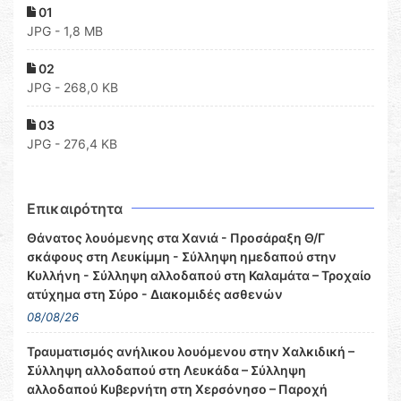
01
JPG - 1,8 MB
02
JPG - 268,0 KB
03
JPG - 276,4 KB
Επικαιρότητα
Θάνατος λουόμενης στα Χανιά - Προσάραξη Θ/Γ
σκάφους στη Λευκίμμη - Σύλληψη ημεδαπού στην
Κυλλήνη - Σύλληψη αλλοδαπού στη Καλαμάτα – Τροχαίο
ατύχημα στη Σύρο - Διακομιδές ασθενών
08/08/26
Τραυματισμός ανήλικου λουόμενου στην Χαλκιδική –
Σύλληψη αλλοδαπού στη Λευκάδα – Σύλληψη
αλλοδαπού Κυβερνήτη στη Χερσόνησο – Παροχή