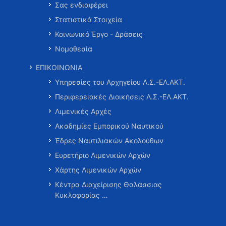
Σας ενδιαφέρει
Στατιστικά Στοιχεία
Κοινωνικό Έργο - Δράσεις
Νομοθεσία
ΕΠΙΚΟΙΝΩΝΙΑ
Υπηρεσίες του Αρχηγείου Λ.Σ.-ΕΛ.ΑΚΤ.
Περιφερειακές Διοικήσεις Λ.Σ.-ΕΛ.ΑΚΤ.
Λιμενικές Αρχές
Ακαδημίες Εμπορικού Ναυτικού
Έδρες Ναυτιλιακών Ακολούθων
Ευρετήριο Λιμενικών Αρχών
Χάρτης Λιμενικών Αρχών
Κέντρα Διαχείρισης Θαλάσσιας
Κυκλοφορίας …