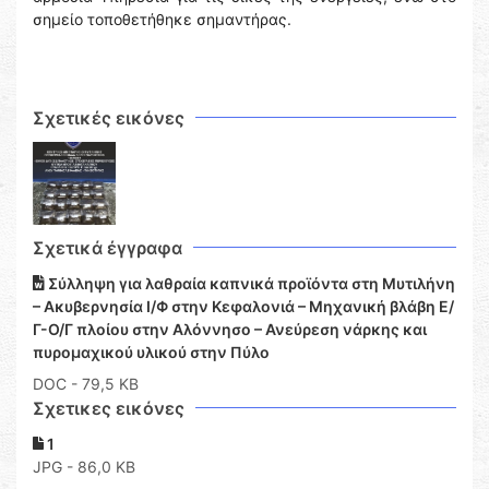
σημείο τοποθετήθηκε σημαντήρας.
Σχετικές εικόνες
Σχετικά έγγραφα
Σύλληψη για λαθραία καπνικά προϊόντα στη Μυτιλήνη
– Ακυβερνησία Ι/Φ στην Κεφαλονιά – Μηχανική βλάβη Ε/
Γ-Ο/Γ πλοίου στην Αλόννησο – Ανεύρεση νάρκης και
πυρομαχικού υλικού στην Πύλο
DOC
- 79,5 KB
Σχετικες εικόνες
1
JPG - 86,0 KB