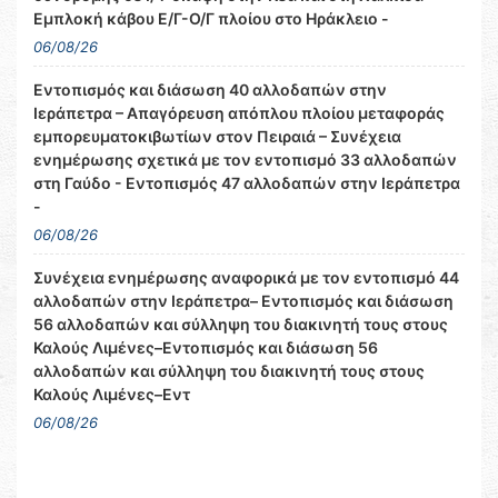
Εμπλοκή κάβου Ε/Γ-Ο/Γ πλοίου στο Ηράκλειο -
06/08/26
Εντοπισμός και διάσωση 40 αλλοδαπών στην
Ιεράπετρα – Απαγόρευση απόπλου πλοίου μεταφοράς
εμπορευματοκιβωτίων στον Πειραιά – Συνέχεια
ενημέρωσης σχετικά με τον εντοπισμό 33 αλλοδαπών
στη Γαύδο - Εντοπισμός 47 αλλοδαπών στην Ιεράπετρα
-
06/08/26
Συνέχεια ενημέρωσης αναφορικά με τον εντοπισμό 44
αλλοδαπών στην Ιεράπετρα– Εντοπισμός και διάσωση
56 αλλοδαπών και σύλληψη του διακινητή τους στους
Καλούς Λιμένες–Εντοπισμός και διάσωση 56
αλλοδαπών και σύλληψη του διακινητή τους στους
Καλούς Λιμένες–Εντ
06/08/26