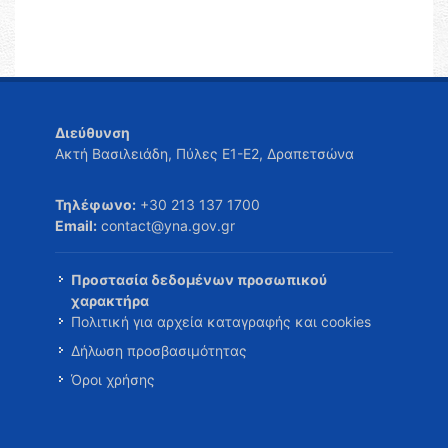
Διεύθυνση
Ακτή Βασιλειάδη, Πύλες Ε1-Ε2, Δραπετσώνα
Τηλέφωνο:
+30 213 137 1700
Email:
contact@yna.gov.gr
Προστασία δεδομένων προσωπικού
χαρακτήρα
Πολιτική για αρχεία καταγραφής και cookies
Δήλωση προσβασιμότητας
Όροι χρήσης