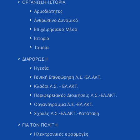
ΟΡΓΑΝΩΣΗ-ΙΣΤΟΡΙΑ
Αρμοδιότητες
Ανθρώπινο Δυναμικό
Επιχειρησιακά Μέσα
Ιστορία
Ταμεία
ΔΙΑΡΘΡΩΣΗ
Ηγεσία
Γενική Επιθεώρηση Λ.Σ.-ΕΛ.ΑΚΤ.
Κλάδοι Λ.Σ. - ΕΛ.ΑΚΤ.
Περιφερειακές Διοικήσεις Λ.Σ.-ΕΛ.ΑΚΤ.
Οργανόγραμμα Λ.Σ.-ΕΛ.ΑΚΤ.
Σχολές Λ.Σ.-ΕΛ.ΑΚΤ.-Κατάταξη
ΓΙΑ ΤΟΝ ΠΟΛΙΤΗ
Ηλεκτρονικές εφαρμογές