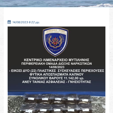
14/08/2023 6:22 μμ.