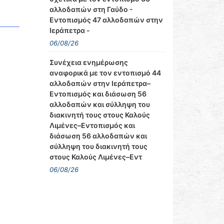
αλλοδαπών στη Γαύδο -
Εντοπισμός 47 αλλοδαπών στην
Ιεράπετρα -
06/08/26
Συνέχεια ενημέρωσης
αναφορικά με τον εντοπισμό 44
αλλοδαπών στην Ιεράπετρα–
Εντοπισμός και διάσωση 56
αλλοδαπών και σύλληψη του
διακινητή τους στους Καλούς
Λιμένες–Εντοπισμός και
διάσωση 56 αλλοδαπών και
σύλληψη του διακινητή τους
στους Καλούς Λιμένες–Εντ
06/08/26