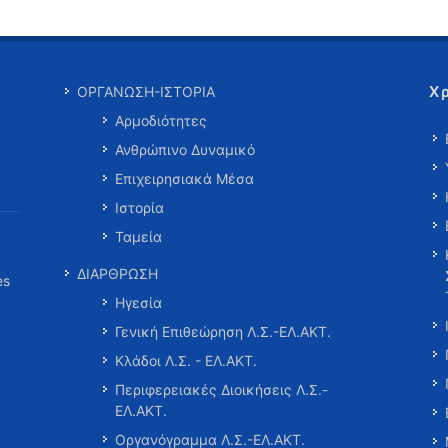
Χ
ΟΡΓΑΝΩΣΗ-ΙΣΤΟΡΙΑ
Αρμοδιότητες
Ανθρώπινο Δυναμικό
Επιχειρησιακά Μέσα
Ιστορία
Ταμεία
ΔΙΑΡΘΡΩΣΗ
es
Ηγεσία
Γενική Επιθεώρηση Λ.Σ.-ΕΛ.ΑΚΤ.
Κλάδοι Λ.Σ. - ΕΛ.ΑΚΤ.
Περιφερειακές Διοικήσεις Λ.Σ.-
ΕΛ.ΑΚΤ.
Οργανόγραμμα Λ.Σ.-ΕΛ.ΑΚΤ.