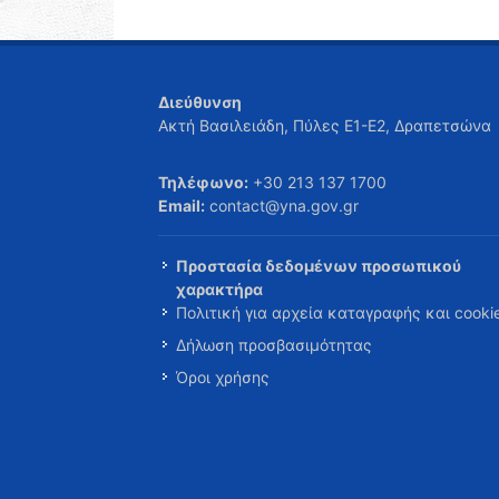
Διεύθυνση
Ακτή Βασιλειάδη, Πύλες Ε1-Ε2, Δραπετσώνα
Τηλέφωνο:
+30 213 137 1700
Email:
contact@yna.gov.gr
Προστασία δεδομένων προσωπικού
χαρακτήρα
Πολιτική για αρχεία καταγραφής και cooki
Δήλωση προσβασιμότητας
Όροι χρήσης