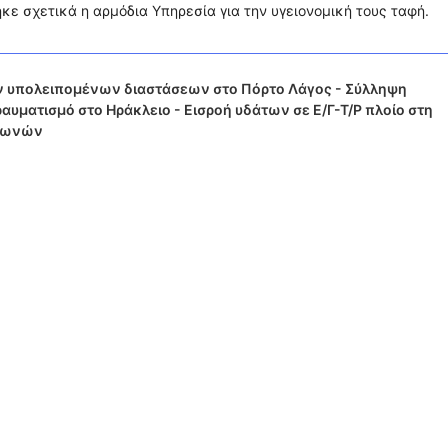
ε σχετικά η αρμόδια Υπηρεσία για την υγειονομική τους ταφή.
 υπολειπομένων διαστάσεων στο Πόρτο Λάγος - Σύλληψη
αυματισμό στο Ηράκλειο - Εισροή υδάτων σε Ε/Γ-Τ/Ρ πλοίο στη
ελωνών