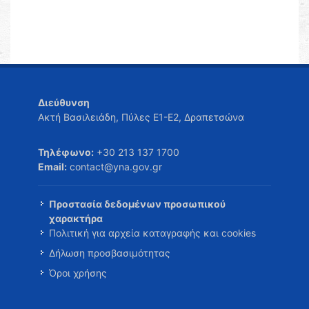
Διεύθυνση
Ακτή Βασιλειάδη, Πύλες Ε1-Ε2, Δραπετσώνα
Τηλέφωνο:
+30 213 137 1700
Email:
contact@yna.gov.gr
Προστασία δεδομένων προσωπικού
χαρακτήρα
Πολιτική για αρχεία καταγραφής και cookies
Δήλωση προσβασιμότητας
Όροι χρήσης