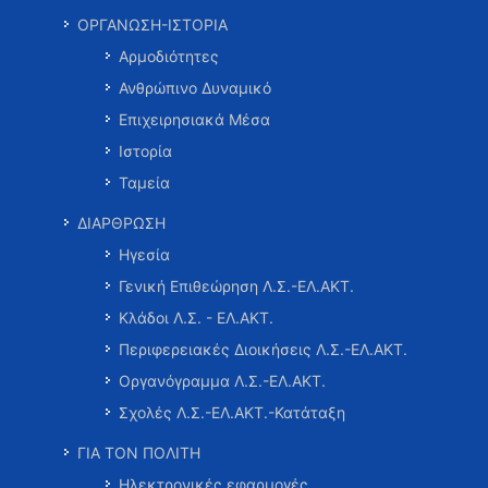
ΟΡΓΑΝΩΣΗ-ΙΣΤΟΡΙΑ
Αρμοδιότητες
Ανθρώπινο Δυναμικό
Επιχειρησιακά Μέσα
Ιστορία
Ταμεία
ΔΙΑΡΘΡΩΣΗ
Ηγεσία
Γενική Επιθεώρηση Λ.Σ.-ΕΛ.ΑΚΤ.
Κλάδοι Λ.Σ. - ΕΛ.ΑΚΤ.
Περιφερειακές Διοικήσεις Λ.Σ.-ΕΛ.ΑΚΤ.
Οργανόγραμμα Λ.Σ.-ΕΛ.ΑΚΤ.
Σχολές Λ.Σ.-ΕΛ.ΑΚΤ.-Κατάταξη
ΓΙΑ ΤΟΝ ΠΟΛΙΤΗ
Ηλεκτρονικές εφαρμογές