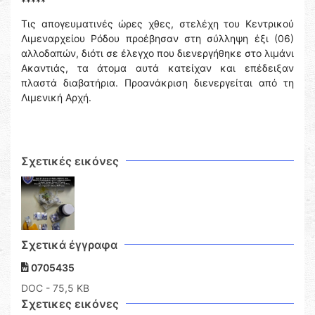
*****
Τις απογευματινές ώρες χθες, στελέχη του Κεντρικού
Λιμεναρχείου Ρόδου προέβησαν στη σύλληψη έξι (06)
αλλοδαπών, διότι σε έλεγχο που διενεργήθηκε στο λιμάνι
Ακαντιάς, τα άτομα αυτά κατείχαν και επέδειξαν
πλαστά διαβατήρια. Προανάκριση διενεργείται από τη
Λιμενική Αρχή.
Σχετικές εικόνες
Σχετικά έγγραφα
0705435
DOC
- 75,5 KB
Σχετικες εικόνες