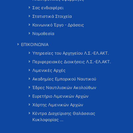
Σας ενδιαφέρει
Στατιστικά Στοιχεία
Κοινωνικό Έργο - Δράσεις
Νομοθεσία
ΕΠΙΚΟΙΝΩΝΙΑ
Υπηρεσίες του Αρχηγείου Λ.Σ.-ΕΛ.ΑΚΤ.
Περιφερειακές Διοικήσεις Λ.Σ.-ΕΛ.ΑΚΤ.
Λιμενικές Αρχές
Ακαδημίες Εμπορικού Ναυτικού
Έδρες Ναυτιλιακών Ακολούθων
Ευρετήριο Λιμενικών Αρχών
Χάρτης Λιμενικών Αρχών
Κέντρα Διαχείρισης Θαλάσσιας
Κυκλοφορίας …