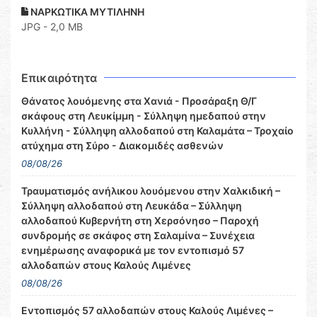
ΝΑΡΚΩΤΙΚΑ ΜΥΤΙΛΗΝΗ
JPG - 2,0 MB
Επικαιρότητα
Θάνατος λουόμενης στα Χανιά - Προσάραξη Θ/Γ
σκάφους στη Λευκίμμη - Σύλληψη ημεδαπού στην
Κυλλήνη - Σύλληψη αλλοδαπού στη Καλαμάτα – Τροχαίο
ατύχημα στη Σύρο - Διακομιδές ασθενών
08/08/26
Τραυματισμός ανήλικου λουόμενου στην Χαλκιδική –
Σύλληψη αλλοδαπού στη Λευκάδα – Σύλληψη
αλλοδαπού Κυβερνήτη στη Χερσόνησο – Παροχή
συνδρομής σε σκάφος στη Σαλαμίνα – Συνέχεια
ενημέρωσης αναφορικά με τον εντοπισμό 57
αλλοδαπών στους Καλούς Λιμένες
08/08/26
Εντοπισμός 57 αλλοδαπών στους Καλούς Λιμένες –