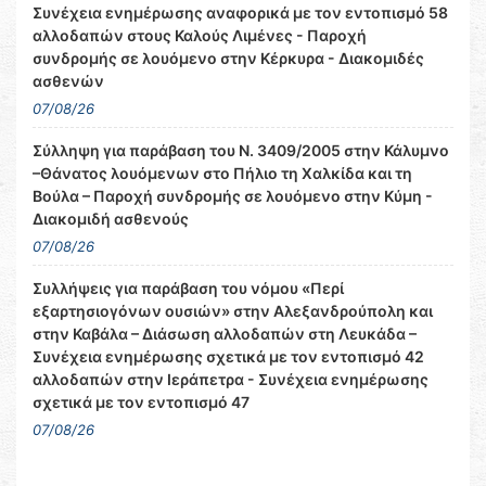
Συνέχεια ενημέρωσης αναφορικά με τον εντοπισμό 58
αλλοδαπών στους Καλούς Λιμένες - Παροχή
συνδρομής σε λουόμενο στην Κέρκυρα - Διακομιδές
ασθενών
07/08/26
Σύλληψη για παράβαση του Ν. 3409/2005 στην Κάλυμνο
–Θάνατος λουόμενων στο Πήλιο τη Χαλκίδα και τη
Βούλα – Παροχή συνδρομής σε λουόμενο στην Κύμη -
Διακομιδή ασθενούς
07/08/26
Συλλήψεις για παράβαση του νόμου «Περί
εξαρτησιογόνων ουσιών» στην Αλεξανδρούπολη και
στην Καβάλα – Διάσωση αλλοδαπών στη Λευκάδα –
Συνέχεια ενημέρωσης σχετικά με τον εντοπισμό 42
αλλοδαπών στην Ιεράπετρα - Συνέχεια ενημέρωσης
σχετικά με τον εντοπισμό 47
07/08/26