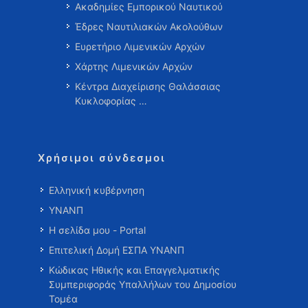
Ακαδημίες Εμπορικού Ναυτικού
Έδρες Ναυτιλιακών Ακολούθων
Ευρετήριο Λιμενικών Αρχών
Χάρτης Λιμενικών Αρχών
Κέντρα Διαχείρισης Θαλάσσιας
Κυκλοφορίας …
Χρήσιμοι σύνδεσμοι
Ελληνική κυβέρνηση
ΥΝΑΝΠ
Η σελίδα μου - Portal
Επιτελική Δομή ΕΣΠΑ ΥΝΑΝΠ
Κώδικας Ηθικής και Επαγγελματικής
Συμπεριφοράς Υπαλλήλων του Δημοσίου
Τομέα