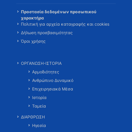
Προστασία δεδομένων προσωπικού
χαρακτήρα
Πολιτική για αρχεία καταγραφής και cookies
Δήλωση προσβασιμότητας
Όροι χρήσης
ΟΡΓΑΝΩΣΗ-ΙΣΤΟΡΙΑ
Αρμοδιότητες
Ανθρώπινο Δυναμικό
Επιχειρησιακά Μέσα
Ιστορία
Ταμεία
ΔΙΑΡΘΡΩΣΗ
Ηγεσία