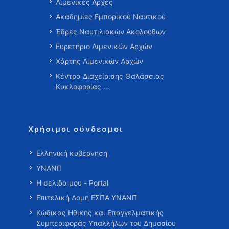
Λιμενικές Αρχές
Ακαδημίες Εμπορικού Ναυτικού
Έδρες Ναυτιλιακών Ακολούθων
Ευρετήριο Λιμενικών Αρχών
Χάρτης Λιμενικών Αρχών
Κέντρα Διαχείρισης Θαλάσσιας
Κυκλοφορίας …
Χρήσιμοι σύνδεσμοι
Ελληνική κυβέρνηση
ΥΝΑΝΠ
Η σελίδα μου - Portal
Επιτελική Δομή ΕΣΠΑ ΥΝΑΝΠ
Κώδικας Ηθικής και Επαγγελματικής
Συμπεριφοράς Υπαλλήλων του Δημοσίου