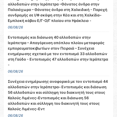
αλλοδαπών στην Ιεράπετρα –Θάνατος άνδρα στην
Παλαιόχωρα – Θάνατος άνδρα στη Χαλκιδική - Παροχή
συνδρομής σε Ι/Φ σκάφη στην Κέα και στη Χαλκίδα–
Εμπλοκή κάβου Ε/Γ-Ο/Γ πλοίου στο Ηράκλειο -
06/08/26
Εντοπισμός και διάσωση 40 αλλοδαπών στην
Ιεράπετρα – Απαγόρευση απόπλου πλοίου μεταφοράς
εμπορευματοκιβωτίων στον Πειραιά – Συνέχεια
ενημέρωσης σχετικά με τον εντοπισμό 33 αλλοδαπών
στη Γαύδο - Εντοπισμός 47 αλλοδαπών στην Ιεράπετρα
-
06/08/26
Συνέχεια ενημέρωσης αναφορικά με τον εντοπισμό 44
αλλοδαπών στην Ιεράπετρα– Εντοπισμός και διάσωση
56 αλλοδαπών και σύλληψη του διακινητή τους στους
Καλούς Λιμένες–Εντοπισμός και διάσωση 56
αλλοδαπών και σύλληψη του διακινητή τους στους
Καλούς Λιμένες–Εντ
06/08/26