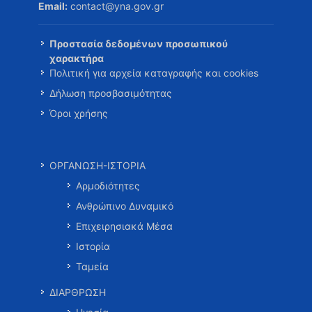
Email:
contact@yna.gov.gr
Προστασία δεδομένων προσωπικού
χαρακτήρα
Πολιτική για αρχεία καταγραφής και cookies
Δήλωση προσβασιμότητας
Όροι χρήσης
ΟΡΓΑΝΩΣΗ-ΙΣΤΟΡΙΑ
Αρμοδιότητες
Ανθρώπινο Δυναμικό
Επιχειρησιακά Μέσα
Ιστορία
Ταμεία
ΔΙΑΡΘΡΩΣΗ