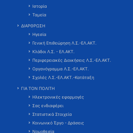
Ιστορία
Ταμεία
ΔΙΑΡΘΡΩΣΗ
Ηγεσία
Γενική Επιθεώρηση Λ.Σ.-ΕΛ.ΑΚΤ.
Κλάδοι Λ.Σ. - ΕΛ.ΑΚΤ.
Περιφερειακές Διοικήσεις Λ.Σ.-ΕΛ.ΑΚΤ.
Οργανόγραμμα Λ.Σ.-ΕΛ.ΑΚΤ.
Σχολές Λ.Σ.-ΕΛ.ΑΚΤ.-Κατάταξη
ΓΙΑ ΤΟΝ ΠΟΛΙΤΗ
Ηλεκτρονικές εφαρμογές
Σας ενδιαφέρει
Στατιστικά Στοιχεία
Κοινωνικό Έργο - Δράσεις
Νομοθεσία