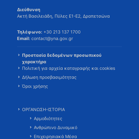
Διεύθυνση
Ακτή Βασιλειάδη, Πύλες Ε1-Ε2, Δραπετσώνα
Τηλέφωνο:
+30 213 137 1700
Email:
contact@yna.gov.gr
Προστασία δεδομένων προσωπικού
χαρακτήρα
Πολιτική για αρχεία καταγραφής και cookies
Δήλωση προσβασιμότητας
Όροι χρήσης
ΟΡΓΑΝΩΣΗ-ΙΣΤΟΡΙΑ
Αρμοδιότητες
Ανθρώπινο Δυναμικό
Επιχειρησιακά Μέσα