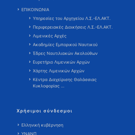
ΕΠΙΚΟΙΝΩΝΙΑ
Υπηρεσίες του Αρχηγείου Λ.Σ.-ΕΛ.ΑΚΤ.
Περιφερειακές Διοικήσεις Λ.Σ.-ΕΛ.ΑΚΤ.
Λιμενικές Αρχές
Ακαδημίες Εμπορικού Ναυτικού
Έδρες Ναυτιλιακών Ακολούθων
Ευρετήριο Λιμενικών Αρχών
Χάρτης Λιμενικών Αρχών
Κέντρα Διαχείρισης Θαλάσσιας
Κυκλοφορίας …
Χρήσιμοι σύνδεσμοι
Ελληνική κυβέρνηση
ΥΝΑΝΠ