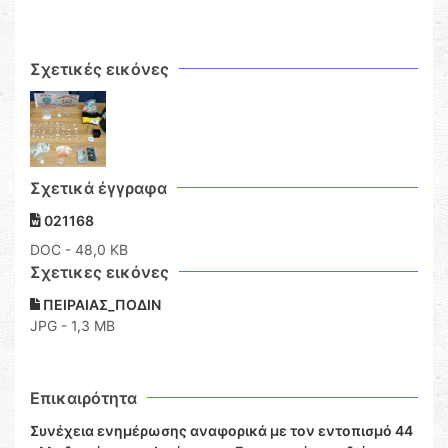
Σχετικές εικόνες
Σχετικά έγγραφα
021168
DOC
- 48,0 KB
Σχετικες εικόνες
ΠΕΙΡΑΙΑΣ_ΠΟΔΙΝ
JPG - 1,3 MB
Επικαιρότητα
Συνέχεια ενημέρωσης αναφορικά με τον εντοπισμό 44