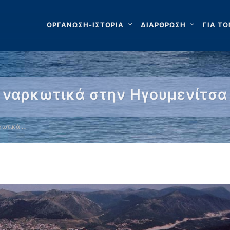
ΟΡΓΑΝΩΣΗ-ΙΣΤΟΡΙΑ
ΔΙΑΡΘΡΩΣΗ
ΓΙΑ ΤΟ
 ναρκωτικά στην Ηγουμενίτσα
κωτικά …