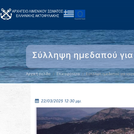
Σύλληψη ημεδαπού για
Αρχική σελίδα
Επικαιρότητα
Σύλληψη ημεδαπού για ναρ
22/03/2025 12:30 μμ.