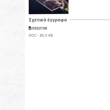
Σχετικά έγγραφα
0322136
DOC
- 85,5 KB