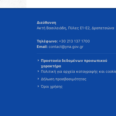
Διεύθυνση
Ακτή Βασιλειάδη, Πύλες Ε1-Ε2, Δραπετσώνα
Τηλέφωνο:
+30 213 137 1700
Email:
contact@yna.gov.gr
Προστασία δεδομένων προσωπικού
χαρακτήρα
Πολιτική για αρχεία καταγραφής και cooki
Δήλωση προσβασιμότητας
Όροι χρήσης