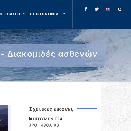
Ν ΠΟΛΙΤΗ
ΕΠΙΚΟΙΝΩΝΙΑ
 - Διακομιδές ασθενών
Σχετικες εικόνες
ΗΓΟΥΜΕΝΙΤΣΑ
JPG - 490,0 KB