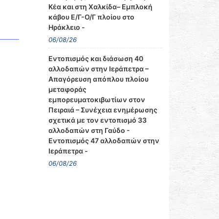
Κέα και στη Χαλκίδα– Εμπλοκή
κάβου Ε/Γ-Ο/Γ πλοίου στο
Ηράκλειο -
06/08/26
Εντοπισμός και διάσωση 40
αλλοδαπών στην Ιεράπετρα –
Απαγόρευση απόπλου πλοίου
μεταφοράς
εμπορευματοκιβωτίων στον
Πειραιά – Συνέχεια ενημέρωσης
σχετικά με τον εντοπισμό 33
αλλοδαπών στη Γαύδο -
Εντοπισμός 47 αλλοδαπών στην
Ιεράπετρα -
06/08/26